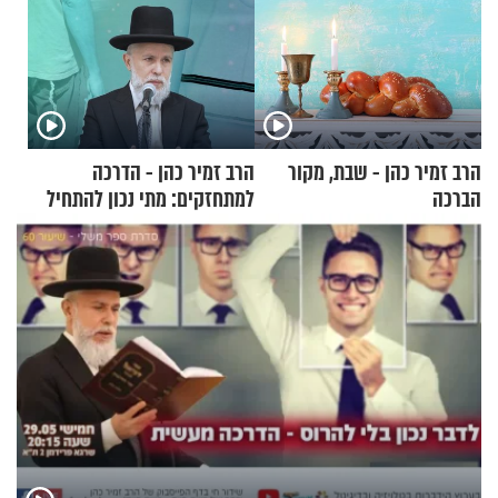
הרב זמיר כהן - שבת, מקור
הרב זמיר כהן - הדרכה
הברכה
למתחזקים: מתי נכון להתחיל
עם לבישת הציצית?