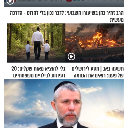
הרב זמיר כהן בשיעורו השבועי: לדבר נכון בלי להרוס - הדרכה
מעשית
תשעה באב | מסע לירושלים
בלי להוציא מאות שקלים: 20
של פעם: רואים את הנחמה
רעיונות לבילויים משפחתיים
כמעט בחינם