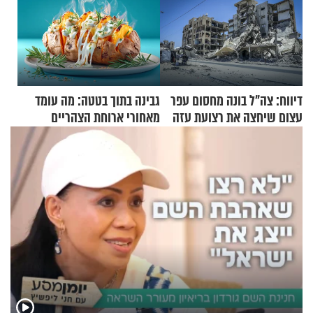
דיווח: צה"ל בונה מחסום עפר
גבינה בתוך בטטה: מה עומד
עצום שיחצה את רצועת עזה
מאחורי ארוחת הצהריים
לשניים
שכבשה את הרשת?