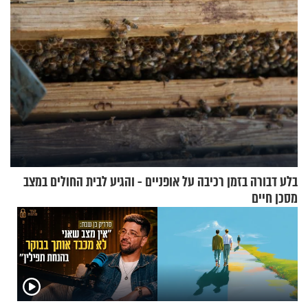
בלע דבורה בזמן רכיבה על אופניים - והגיע לבית החולים במצב
מסכן חיים