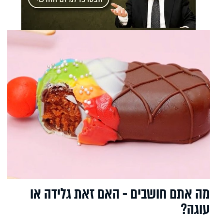
מה אתם חושבים - האם זאת גלידה או
עוגה?