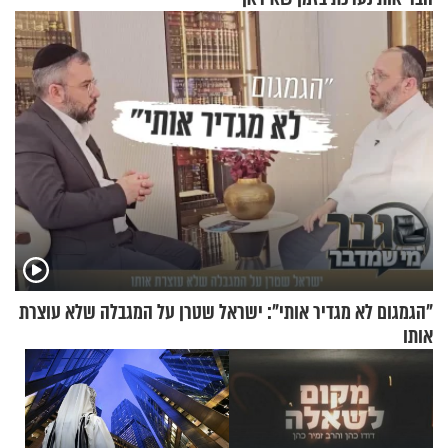
מאיימת על הבריטים
"הגמגום לא מגדיר אותי": ישראל שטרן על המגבלה שלא עוצרת
אותו