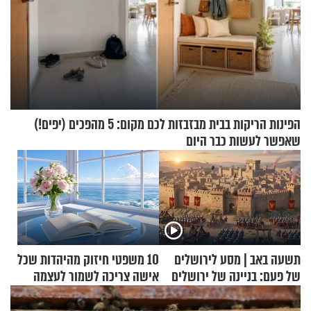
הפינות הריקות בבית מבזבזות לכם מקום: 5 מהפכים (יפים!)
שאפשר לעשות כבר היום
תשעה באב | מסע לירושלים
10 משפטי חיזוק מהיהדות שכל
של פעם: בניינה של ירושלים
אישה צריכה לשמור לעצמה