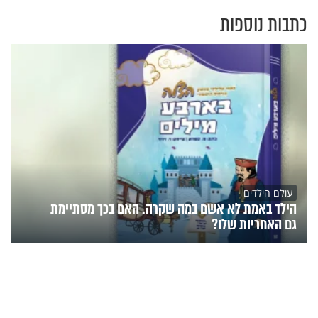
כתבות נוספות
עולם הילדים
הילד באמת לא אשם במה שקרה. האם בכך מסתיימת
גם האחריות שלו?