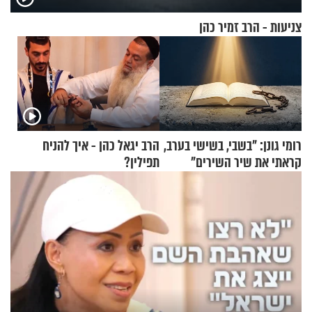
צניעות - הרב זמיר כהן
רומי גונן: "בשבי, בשישי בערב,
הרב יגאל כהן - איך להניח
קראתי את שיר השירים"
תפילין?