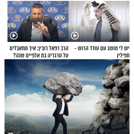
יש לי מושג עם עודד הרוש -
הרב רפאל רובין: איך מתאבלים
תפילין
על טרגדיה בת אלפיים שנה?