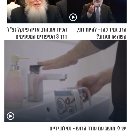
הרב זמיר כהן - להיות דתי,
הכירו את הרב אריה פינקל זצ"ל
קשה או תענוג?
דרך 3 הסיפורים המפעימים
האלה
יש לי מושג עם עודד הרוש - נטילת ידיים