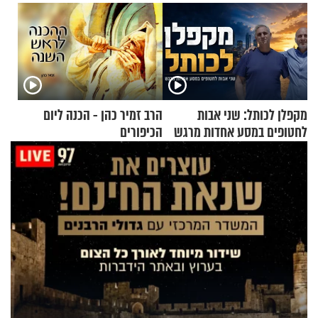
מקפלן לכותל: שני אבות
הרב זמיר כהן - הכנה ליום
לחטופים במסע אחדות מרגש
הכיפורים