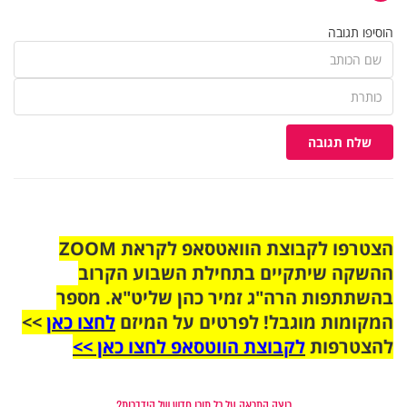
הוסיפו תגובה
שלח תגובה
הצטרפו לקבוצת הוואטסאפ לקראת ZOOM
ההשקה שיתקיים בתחילת השבוע הקרוב
בהשתתפות הרה"ג זמיר כהן שליט"א. מספר
המקומות מוגבל! לפרטים על המיזם
לחצו כאן
>>
להצטרפות
לקבוצת הווטסאפ לחצו כאן >>
רוצה התראה על כל תוכן חדש של הידברות?