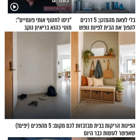
בלי לצאת מהמזגן: 5 דרכים
"ניסו לחטוף אותי פעמיים":
להפוך את הבית לפינת נופש
מוטי כהנא בריאיון נוקב
מעוצבת
הפינות הריקות בבית מבזבזות לכם מקום: 5 מהפכים (יפים!)
שאפשר לעשות כבר היום