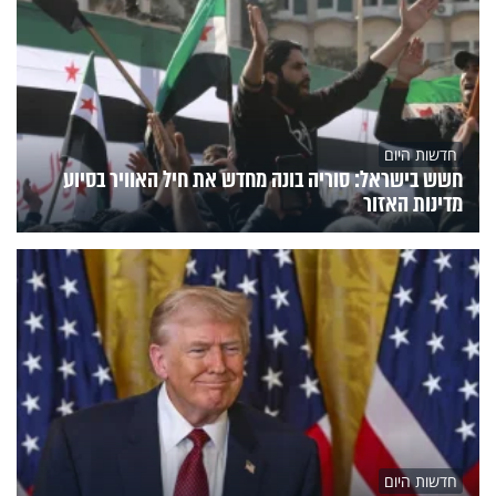
חדשות היום
חשש בישראל: סוריה בונה מחדש את חיל האוויר בסיוע
מדינות האזור
חדשות היום