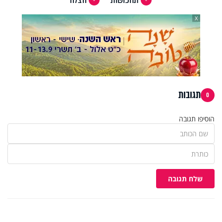
X
תגובות
0
הוסיפו תגובה
שלח תגובה