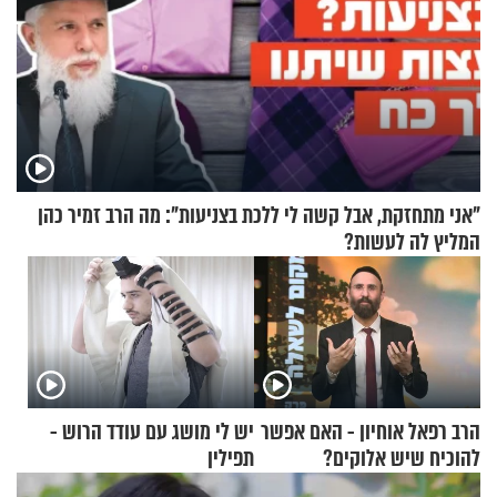
"אני מתחזקת, אבל קשה לי ללכת בצניעות": מה הרב זמיר כהן
המליץ לה לעשות?
הרב רפאל אוחיון - האם אפשר
יש לי מושג עם עודד הרוש -
להוכיח שיש אלוקים?
תפילין