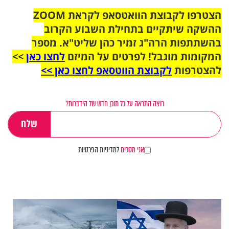
הצטרפו לקבוצת הוואטסאפ לקראת ZOOM
ההשקה שיתקיים בתחילת השבוע הקרוב
בהשתתפות הרה"ג זמיר כהן שליט"א. מספר
המקומות מוגבל! לפרטים על המיזם
לחצו כאן
>>
להצטרפות
לקבוצת הווטסאפ לחצו כאן >>
רוצה התראה על כל תוכן חדש של הידברות?
אני מסכים
למדיניות הפרטיות