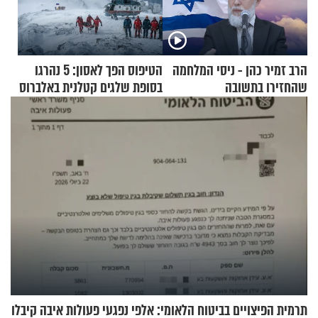
הרב זמיר כהן - ניסי המלחמה
הטיפוס הפך לאסון: 5 נהרגו
שהחזירו בתשובה
בסופת שלגים קטלנית באלברוס
תרמית הפיצויים בביטוח הלאומי: אלפי נפגעי פעולות איבה קיבלו