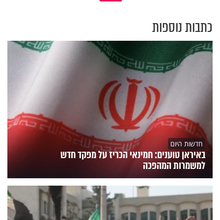
כתבות נוספות
חדשות היום
באיראן טוענים: חמינאי הכריז על מפקד חדש
למשמרות המהפכה