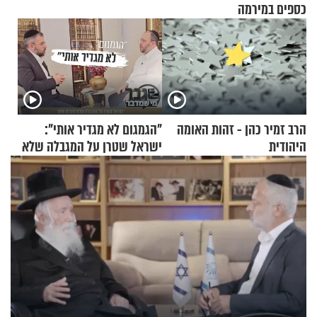
כספים במירמה
הרב זמיר כהן - זהות האומה
"הגמגום לא מגדיר אותי":
היהודית
ישראל שטרן על המגבלה שלא
עוצרת אותו