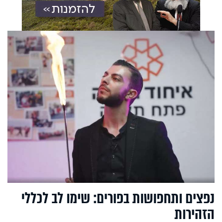
נפצים ותחפושות בפורים: שימו לב לכללי
הזהירות