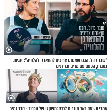
"שבר גדול. הבנו שאנחנו צריכים להתארגן להלוויה": זוגיות
במבחן, הפעם עם מרים וגד דנינו
אחרי תשעה באב חוזרים לכבס:
משקלו של הכבוד - הרב זמיר