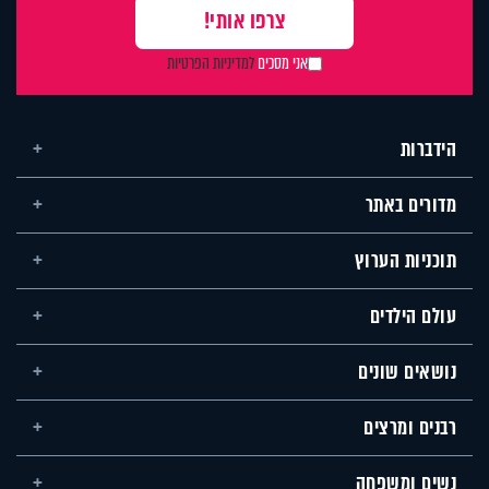
אני מסכים
למדיניות הפרטיות
הידברות
מדורים באתר
תוכניות הערוץ
עולם הילדים
נושאים שונים
רבנים ומרצים
נשים ומשפחה