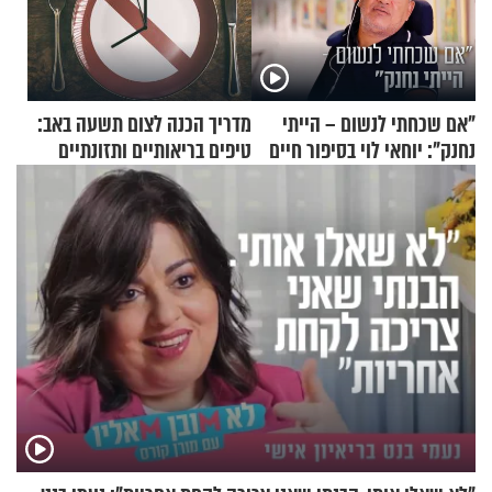
"אם שכחתי לנשום – הייתי
מדריך הכנה לצום תשעה באב:
נחנק": יוחאי לוי בסיפור חיים
טיפים בריאותיים ותזונתיים
מעורר השראה
לשמירה על הגוף