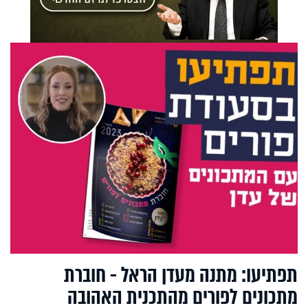
תפתיעו: מתנה מעדן הראל - חוברת
מתכונים לפורים מהתכנית האהובה