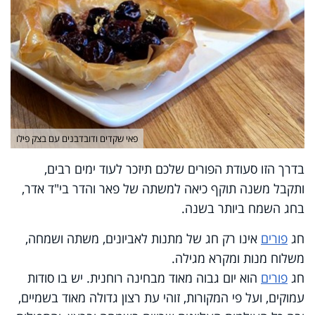
פאי שקדים ודובדבנים עם בצק פילו
בדרך הזו סעודת הפורים שלכם תיזכר לעוד ימים רבים,
ותקבל משנה תוקף כיאה למשתה של פאר והדר בי"ד אדר,
בחג השמח ביותר בשנה
.
חג
פורים
אינו רק חג של מתנות לאביונים, משתה ושמחה,
משלוח מנות ומקרא מגילה.
חג
פורים
הוא יום גבוה מאוד מבחינה רוחנית. יש בו סודות
עמוקים, ועל פי המקורות, זוהי עת רצון גדולה מאוד בשמיים,