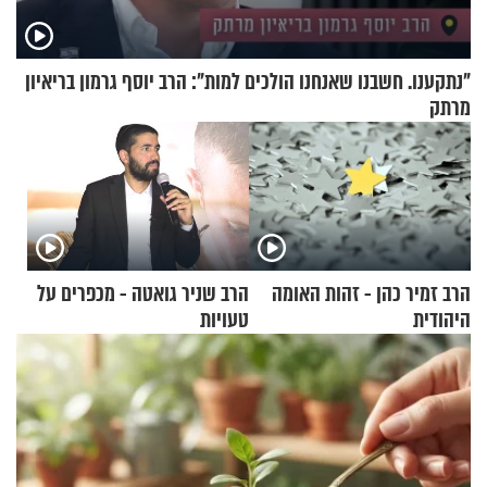
"נתקענו. חשבנו שאנחנו הולכים למות": הרב יוסף גרמון בריאיון
מרתק
הרב זמיר כהן - זהות האומה
הרב שניר גואטה - מכפרים על
היהודית
טעויות