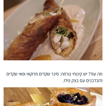
מה עוד? יש קינוחי גורמה: סיגר שקדים מרוקאי ופאי שקדים
ודובדבנים עם בצק פילו.