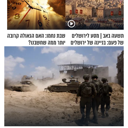
תשעה באב | מסע לירושלים
שבת נחמו: האם הגאולה קרובה
של פעם: בניינה של ירושלים
יותר ממה שחשבנו?