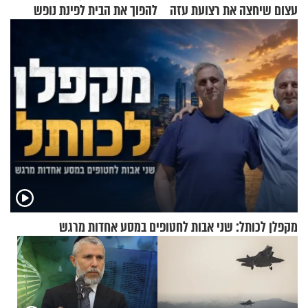
עצום שיחצה את רצועת עזה
להפוך את הבית לפינת נופש
לשניים
מעוצבת
מקפלן לכותל: שני אבות לחטופים במסע אחדות מרגש