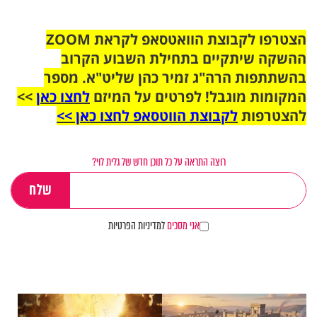
הצטרפו לקבוצת הוואטסאפ לקראת ZOOM
ההשקה שיתקיים בתחילת השבוע הקרוב
בהשתתפות הרה"ג זמיר כהן שליט"א. מספר
המקומות מוגבל! לפרטים על המיזם
לחצו כאן
>>
להצטרפות
לקבוצת הווטסאפ לחצו כאן >>
רוצה התראה על כל תוכן חדש של גלית לוי?
אני מסכים
למדיניות הפרטיות