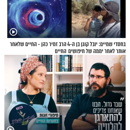
בחסדי שמיים: יובל קוגן בן ה-4
הרב זמיר כהן - החיים שלאחר
אותר לאחר יממה של חיפושים
החיים