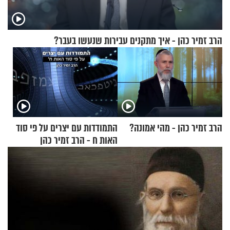
הרב זמיר כהן - איך מתקנים עבירות שנעשו בעבר?
הרב זמיר כהן - מהי אמונה?
התמודדות עם יצרים על פי סוד
האות ח - הרב זמיר כהן