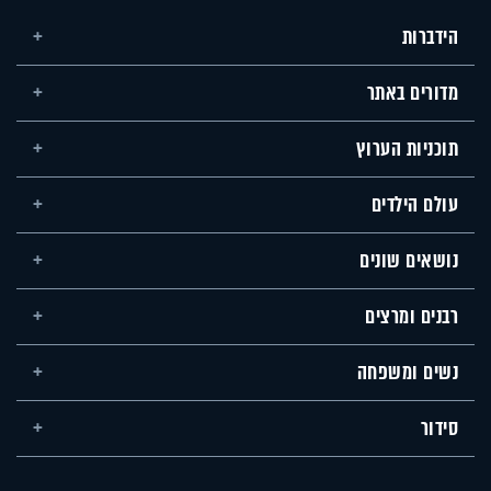
הידברות
מדורים באתר
תוכניות הערוץ
עולם הילדים
נושאים שונים
רבנים ומרצים
נשים ומשפחה
סידור