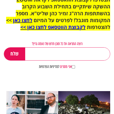
ההשקה שיתקיים בתחילת השבוע הקרוב
בהשתתפות הרה"ג זמיר כהן שליט"א. מספר
המקומות מוגבל! לפרטים על המיזם
לחצו כאן
>>
להצטרפות
לקבוצת הווטסאפ לחצו כאן >>
רוצה התראה על כל תוכן חדש של נעמה גרין?
אני מסכים
למדיניות הפרטיות