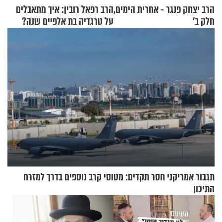
הרב יצחק פנגר - אחרית הימים,
הרב רפאל רובין: איך מתאבלים
חלק ב’
על טרגדיה בת אלפיים שנה?
תגבור אמריקני חסר תקדים: מטוסי קרב נוספים בדרך למזרח
התיכון