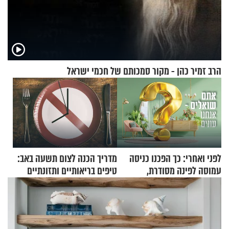
הרב זמיר כהן - מקור סמכותם של חכמי ישראל
לפני ואחרי: כך הפכנו כניסה
מדריך הכנה לצום תשעה באב:
עמוסה לפינה מסודרת,
טיפים בריאותיים ותזונתיים
שימושית ומזמינה
לשמירה על הגוף