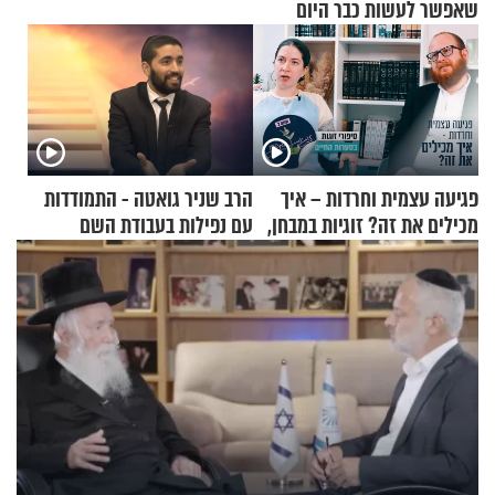
שאפשר לעשות כבר היום
פגיעה עצמית וחרדות – איך
הרב שניר גואטה - התמודדות
מכילים את זה? זוגיות במבחן,
עם נפילות בעבודת השם
הפעם עם יהודית ואלתר כהן