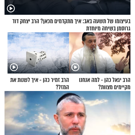
בעיצומו של תשעה באב: איך מתקדמים מכאן? הרב יצחק דוד
גרוסמן בשיחה מיוחדת
הרב יגאל כהן - למה אנחנו
הרב זמיר כהן - איך לשנות את
מקיימים מצוות?
המזל?