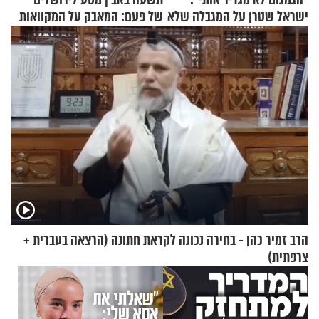
ישראל שטרן על המגבלה שלא
של פעם: המאבק על המקוואות
עוצרת אותו
הרב זמיר כהן - בחירה נכונה לקראת חתונה (הרצאה בעברית +
צרפתית)