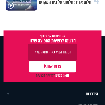
חלום אדיר: חלמתי על בית המקדש
אל תפספסו אף עדכון:
הרשמו לרשימת התפוצה שלנו
אני מסכים
למדיניות הפרטיות
הידברות