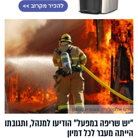
(צילום אילוסטרציה: shutterstock)
"יש שריפה במפעל" הודיעו למנהל, ותגובתו
הייתה מעבר לכל דמיון