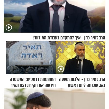
הרב זמיר כהן - איך להתקדם בעבודת המידות?
הרב זמיר כהן - הלכות תשעה
התפתחות דרמטית: המשטרה
באב שנדחה ליום ראשון
חידשה את חקירת רצח תאיר
ראדה