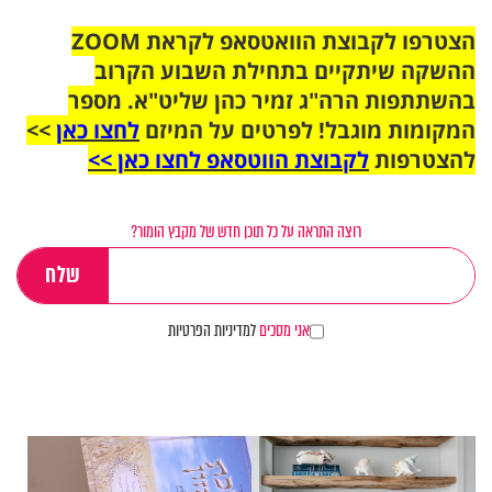
הצטרפו לקבוצת הוואטסאפ לקראת ZOOM
ההשקה שיתקיים בתחילת השבוע הקרוב
בהשתתפות הרה"ג זמיר כהן שליט"א. מספר
המקומות מוגבל! לפרטים על המיזם
לחצו כאן
>>
להצטרפות
לקבוצת הווטסאפ לחצו כאן >>
רוצה התראה על כל תוכן חדש של מקבץ הומור?
אני מסכים
למדיניות הפרטיות