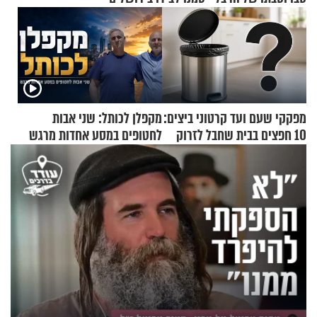
מפקקי שעם ועד קרטוני ביצים:
מקפלן לכותל: שני אבות
10 חפצים בבית שחבל לזרוק
לחטופים במסע אחדות מרגש
לפח