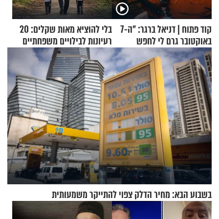
קוד פתוח | דניאל ברגר: "ה-7
בלי להוציא מאות שקלים: 20
באוקטובר גרם לי לחפש
רעיונות לבילויים משפחתיים
תשובות"
כמעט בחינם
בשבוע הבא: מחיר הדלק צפוי להתייקר משמעותית