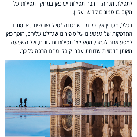
לתפילת מנחה. הרבה תפילות יש כאן במרוקו, תפילות על
מקום בו טמונים קדושי עליון.
בכלל, מעניין איך כל מה שמכונה "טיול שורשים", או סתם
התרפקות של געגועים על סיפורים שגדלנו עליהם, הופך כאן
למסע אחר לגמרי, מסע של תפילות ותיקונים, של השפעה
מאותן הדמויות שדורות עברו קיבלו מהם הרבה כל כך.