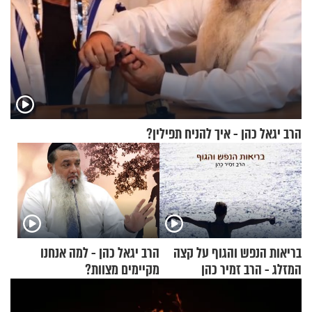
הרב יגאל כהן - איך להניח תפילין?
בריאות הנפש והגוף על קצה
הרב יגאל כהן - למה אנחנו
המזלג - הרב זמיר כהן
מקיימים מצוות?