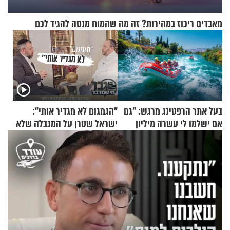
מאבדים ריכוז במהירות? זה מה שהמוח מנסה להגיד לכם
בעל אתר הרפטינג מרגש: "גם
"הגמגום לא מגדיר אותי":
אם ישלמו לי עשרה מיליון
ישראל שטרן על המגבלה שלא
שקלים - לא אפתח בשבת"
עוצרת אותו