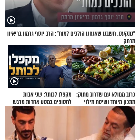
"נתקענו. חשבנו שאנחנו הולכים למות": הרב יוסף גרמון בריאיון
מרתק
כרוב ממולא עם שדרוג מתוק:
מקפלן לכותל: שני אבות
מתכון מיוחד ושיטת מילוי
לחטופים במסע אחדות מרגש
שאתם חייבים לנסות