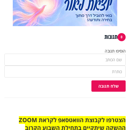
תגובות
0
הוסיפו תגובה
שלח תגובה
הצטרפו לקבוצת הוואטסאפ לקראת ZOOM
ההשקה שיתקיים בתחילת השבוע הקרוב