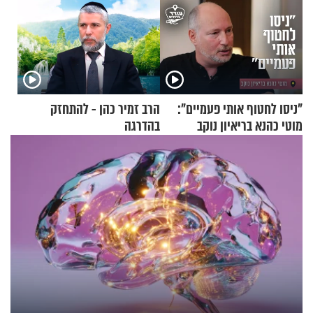
"ניסו לחטוף אותי פעמיים":
הרב זמיר כהן - להתחזק
מוטי כהנא בריאיון נוקב
בהדרגה