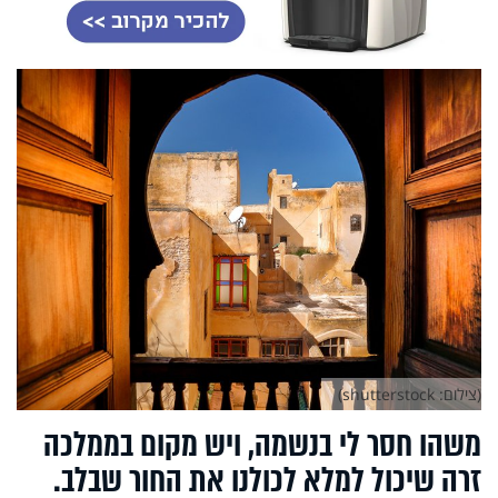
(צילום: shutterstock)
משהו חסר לי בנשמה, ויש מקום בממלכה
זרה שיכול למלא לכולנו את החור שבלב.