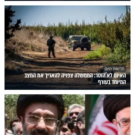
חדשות היום
האיום לא הוסר: הממשלה צפויה להאריך את המצב
המיוחד בעורף