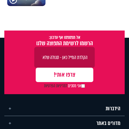
אל תפספסו אף עדכון:
הרשמו לרשימת התפוצה שלנו
אני מסכים
למדיניות הפרטיות
הידברות
מדורים באתר