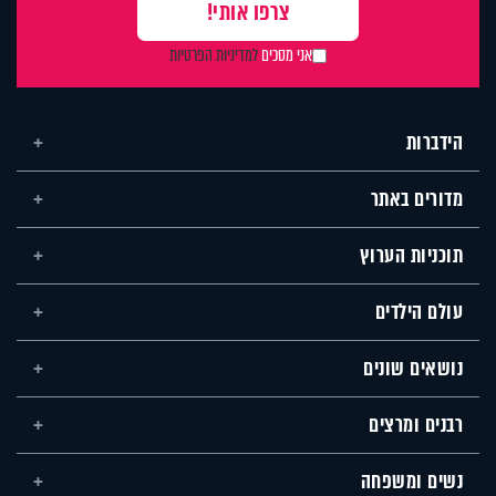
אני מסכים
למדיניות הפרטיות
הידברות
מדורים באתר
תוכניות הערוץ
עולם הילדים
נושאים שונים
רבנים ומרצים
נשים ומשפחה