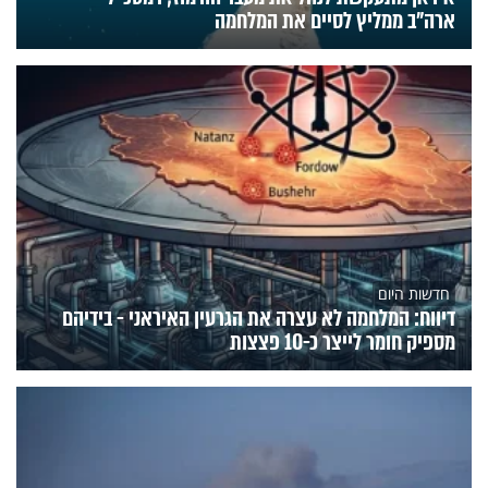
ארה"ב ממליץ לסיים את המלחמה
חדשות היום
דיווח: המלחמה לא עצרה את הגרעין האיראני - בידיהם
מספיק חומר לייצר כ-10 פצצות