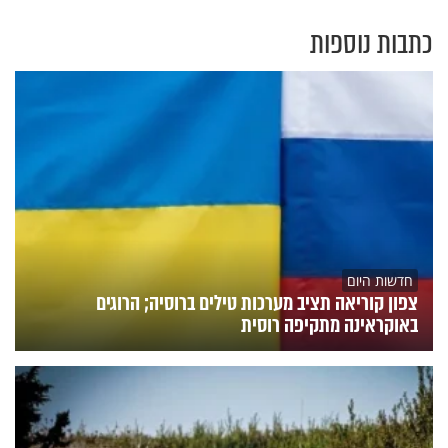
כתבות נוספות
חדשות היום
צפון קוריאה תציב מערכות טילים ברוסיה; הרוגים
באוקראינה מתקיפה רוסית