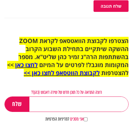
שלח תגובה
הצטרפו לקבוצת הוואטסאפ לקראת ZOOM
ההשקה שיתקיים בתחילת השבוע הקרוב
בהשתתפות הרה"ג זמיר כהן שליט"א. מספר
המקומות מוגבל! לפרטים על המיזם
לחצו כאן
>>
להצטרפות
לקבוצת הווטסאפ לחצו כאן >>
רוצה התראה על כל תוכן חדש של שירה דאבוש (כהן)?
אני מסכים
למדיניות הפרטיות