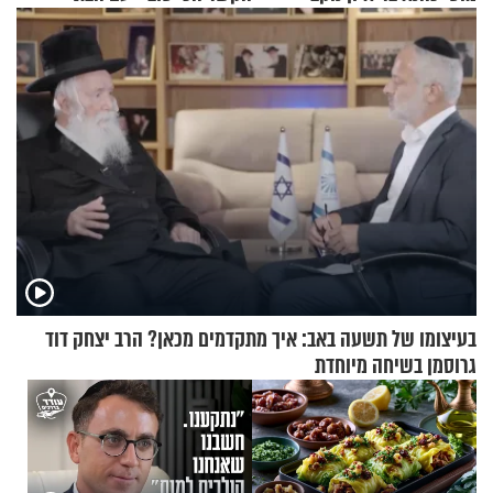
החרדית"
בעיצומו של תשעה באב: איך מתקדמים מכאן? הרב יצחק דוד
גרוסמן בשיחה מיוחדת