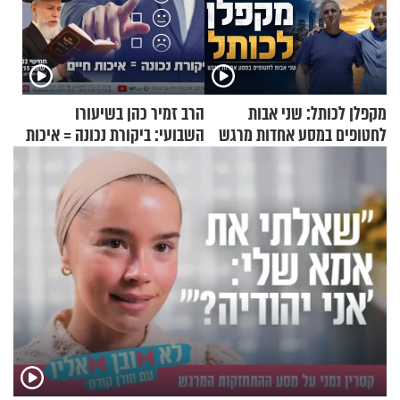
מקפלן לכותל: שני אבות
הרב זמיר כהן בשיעורו
לחטופים במסע אחדות מרגש
השבועי: ביקורת נכונה = איכות
חיים