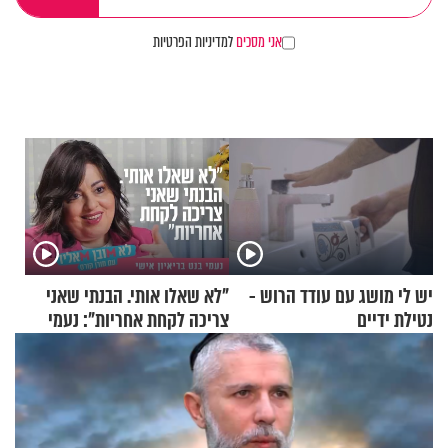
אני מסכים
למדיניות הפרטיות
יש לי מושג עם עודד הרוש -
"לא שאלו אותי. הבנתי שאני
נטילת ידיים
צריכה לקחת אחריות": נעמי
בנט בריאיון אישי