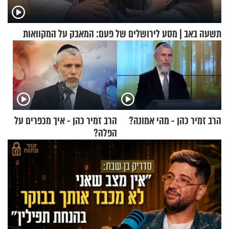
תשעה באב | מסע לירושלים של פעם: המאבק על המקוואות
הרב זמיר כהן - מהי אמונה?
הרב זמיר כהן - איך מכפרים על
הפלה?