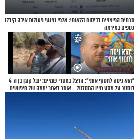
תרמית הפיצויים בביטוח הלאומי: אלפי נפגעי פעולות איבה קיבלו
כספים במירמה
"הוא ניסה לחטוף אותי": הרצל
בחסדי שמיים: יובל קוגן בן ה-4
דוסטר על מסע חייו המטלטל
אותר לאחר יממה של חיפושים