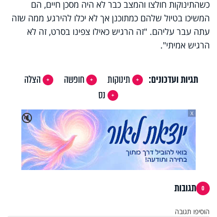
כשהתינוקות חולצו והמצב כבר לא היה מסכן חיים, הם
המשיכו בטיול שלהם כמתוכנן אך לא יכלו להירגע ממה שזה
עתה עבר עליהם. "זה הרגיש כאילו צפינו בסרט, זה לא
הרגיש אמיתי".
תגיות ועדכונים:
תינוקות
חופשה
הצלה
נס
X
🔇
תגובות
0
הוסיפו תגובה