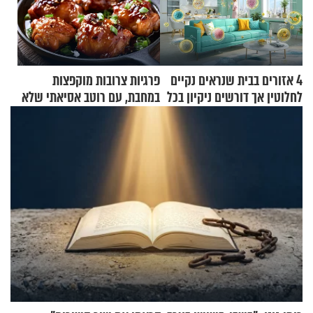
4 אזורים בבית שנראים נקיים
פרגיות צרובות מוקפצות
לחלוטין אך דורשים ניקיון בכל
במחבת, עם רוטב אסיאתי שלא
סוף שבוע
יישכח במהרה