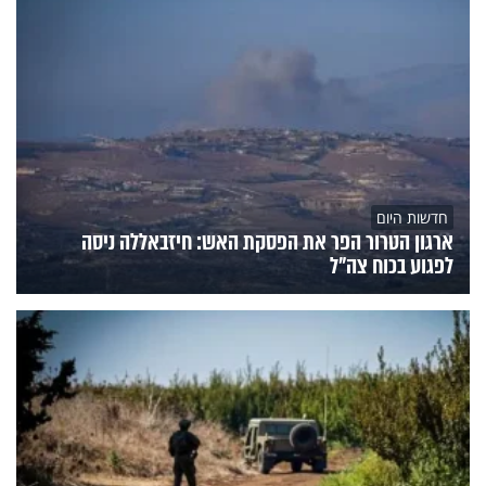
חדשות היום
ארגון הטרור הפר את הפסקת האש: חיזבאללה ניסה
לפגוע בכוח צה"ל