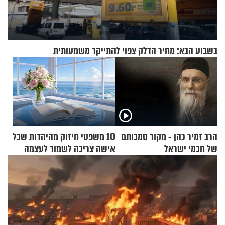
בשבוע הבא: מחיר הדלק צפוי להתייקר משמעותית
הרב זמיר כהן - מקור סמכותם
10 משפטי חיזוק מהיהדות שכל
של חכמי ישראל
אישה צריכה לשמור לעצמה