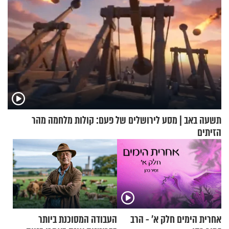
תשעה באב | מסע לירושלים של פעם: קולות מלחמה מהר
הזיתים
אחרית הימים חלק א’ - הרב
העבודה המסוכנת ביותר