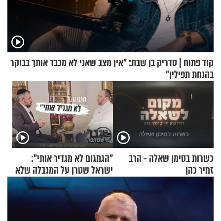
קוד פתוח | סדריק בן שבת: "אין מצב שאני לא מכבד אותך בבוקר
בהנחת תפילין"
כשרות בסימן שאלה - הרב
"הגמגום לא מגדיר אותי":
זמיר כהן
ישראל שטרן על המגבלה שלא
עוצרת אותו