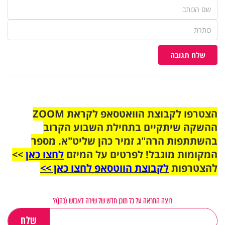
שלח תגובה
הצטרפו לקבוצת הוואטסאפ לקראת ZOOM
ההשקה שיתקיים בתחילת השבוע הקרוב
בהשתתפות הרה"ג זמיר כהן שליט"א. מספר
המקומות מוגבל! לפרטים על המיזם
לחצו כאן
>>
להצטרפות
לקבוצת הווטסאפ לחצו כאן >>
רוצה התראה על כל תוכן חדש של שירה דאבוש (כהן)?