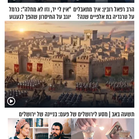
הרב רפאל רובין: איך מתאבלים
"אין לי יד, וזו לא מחלה": כרמל
על טרגדיה בת אלפיים שנה?
יוגב על החיסרון שהפך לגעגוע
תשעה באב | מסע לירושלים של פעם: בניינה של ירושלים