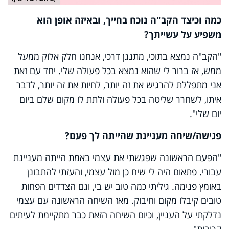
כמה וכיצד הקב"ה נוכח בחייך, ובאיזה אופן הוא
משפיע על עשייתך?
"הקב"ה נמצא בתוכי, מתנגן דרכי, אנחנו חלק אלוק ממעל
ממש, אז ברור לי שהוא נמצא בכל פעולה שלי. יחד עם זאת
אני מתפללת להרגיש את זה יותר, לחיות את זה יותר, לדבר
איתו, לשחרר שליטה בכל פעולה ולתת לו מקום שלם ביום
יום שלי".
פגישה/שיחה מעניינת שהייתה לך פעם?
"הפעם הראשונה שפגשתי את עצמי באמת הייתה מעניינת
עבורי. פתאום היה לי שיח כן מול עצמי, והעזתי להתבונן
באומץ פנימה. גיליתי כמה טוב יש בי, וגם הצדדים הפחות
טובים קיבלו מקום וחיבוק. מאז השיחה הראשונה עם עצמי
נדלקתי על העניין, וכיום השיחה הזאת כבר מתקיימת לעיתים