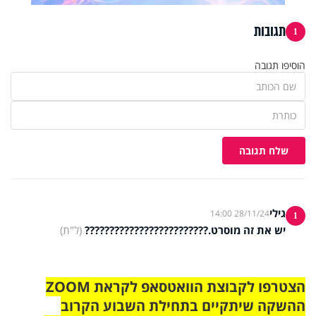
תגובות
1
הוסיפו תגובה
שלח תגובה
גילי
28/11/24 14:00
1
יש את זה מוסרט.?????????????????????????
(ל"ת)
הצטרפו לקבוצת הוואטסאפ לקראת ZOOM
ההשקה שיתקיים בתחילת השבוע הקרוב