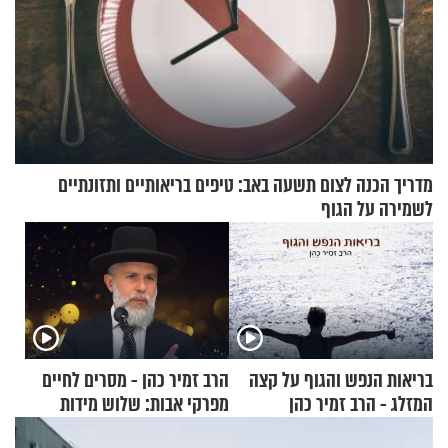
מדריך הכנה לצום תשעה באב: טיפים בריאותיים ותזונתיים
לשמירה על הגוף
בריאות הנפש והגוף על קצה
הרב זמיר כהן - מסרים לחיים
המזלג - הרב זמיר כהן
מפרקי אבות: שלוש מידות
בסיסיות