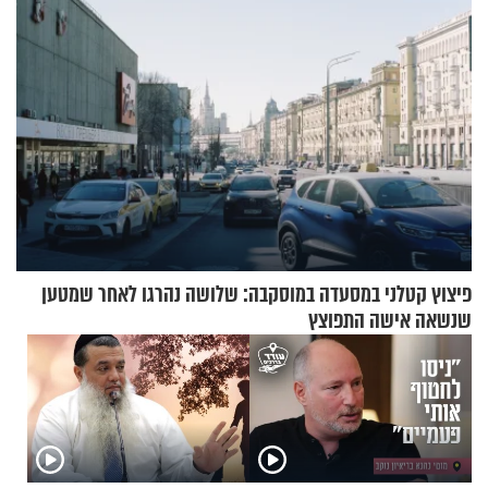
פיצוץ קטלני במסעדה במוסקבה: שלושה נהרגו לאחר שמטען
שנשאה אישה התפוצץ