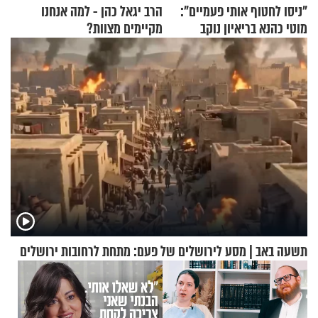
"ניסו לחטוף אותי פעמיים":
הרב יגאל כהן - למה אנחנו
מוטי כהנא בריאיון נוקב
מקיימים מצוות?
תשעה באב | מסע לירושלים של פעם: מתחת לרחובות ירושלים