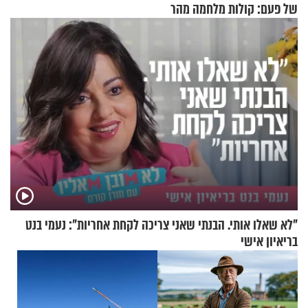
של פעם: קולות מלחמה מהר
הזיתים
"לא שאלו אותי. הבנתי שאני צריכה לקחת אחריות": נעמי בנט
בריאיון אישי