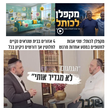
מקפלן לכותל: שני אבות
4 אזורים בבית שנראים נקיים
לחטופים במסע אחדות מרגש
לחלוטין אך דורשים ניקיון בכל
סוף שבוע