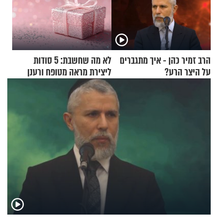
הרב זמיר כהן - איך מתגברים
לא מה שחשבת: 5 סודות
על היצר הרע?
ליצירת מראה מטופח ורענן