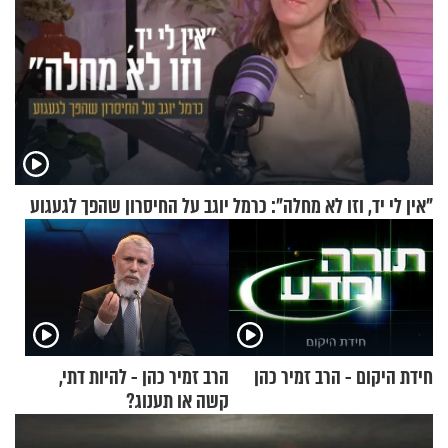
"אין לי יד, וזו לא מחלה": כרמל יוגב על החיסרון שהפך לגעגוע
חידת היקום - הרב זמיר כהן
הרב זמיר כהן - להיות דתי,
קשה או תענוג?