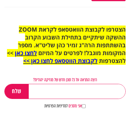
הצטרפו לקבוצת הוואטסאפ לקראת ZOOM
ההשקה שיתקיים בתחילת השבוע הקרוב
בהשתתפות הרה"ג זמיר כהן שליט"א. מספר
המקומות מוגבל! לפרטים על המיזם
לחצו כאן
>>
להצטרפות
לקבוצת הווטסאפ לחצו כאן >>
רוצה התראה על כל תוכן חדש של מוזיקה יהודית?
אני מסכים
למדיניות הפרטיות