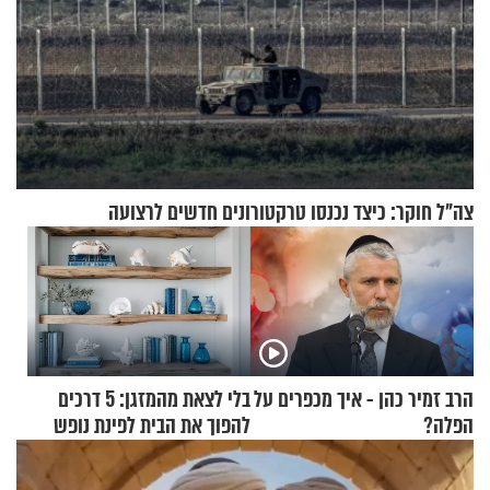
צה"ל חוקר: כיצד נכנסו טרקטורונים חדשים לרצועה
הרב זמיר כהן - איך מכפרים על
בלי לצאת מהמזגן: 5 דרכים
הפלה?
להפוך את הבית לפינת נופש
מעוצבת