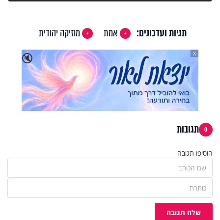
תגיות ועדכונים:
אמת
מוזיקה יהודית
X
🔇
תגובות
0
הוסיפו תגובה
שלח תגובה