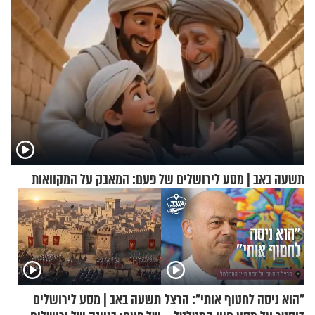
תשעה באב | מסע לירושלים של פעם: המאבק על המקוואות
"הוא ניסה לחטוף אותי": הרצל
תשעה באב | מסע לירושלים