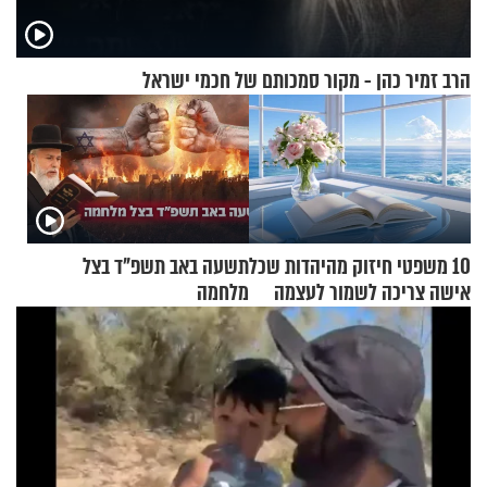
הרב זמיר כהן - מקור סמכותם של חכמי ישראל
10 משפטי חיזוק מהיהדות שכל
תשעה באב תשפ"ד בצל
אישה צריכה לשמור לעצמה
מלחמה