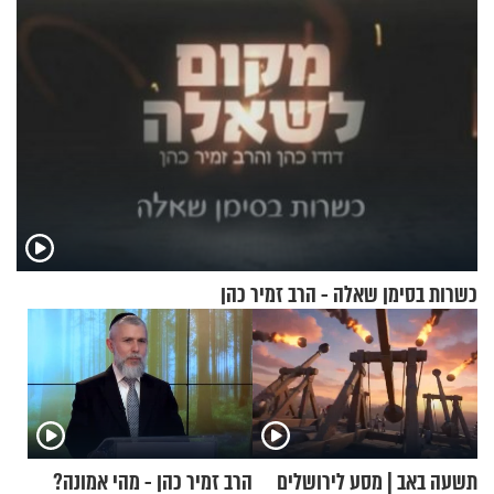
כשרות בסימן שאלה - הרב זמיר כהן
תשעה באב | מסע לירושלים
הרב זמיר כהן - מהי אמונה?