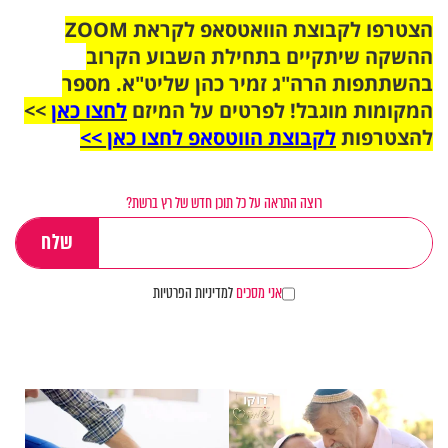
הצטרפו לקבוצת הוואטסאפ לקראת ZOOM
ההשקה שיתקיים בתחילת השבוע הקרוב
בהשתתפות הרה"ג זמיר כהן שליט"א. מספר
המקומות מוגבל! לפרטים על המיזם
לחצו כאן
>>
להצטרפות
לקבוצת הווטסאפ לחצו כאן >>
רוצה התראה על כל תוכן חדש של רץ ברשת?
אני מסכים
למדיניות הפרטיות