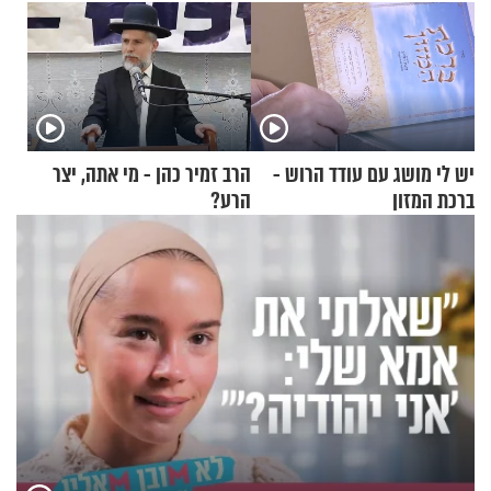
יש לי מושג עם עודד הרוש -
הרב זמיר כהן - מי אתה, יצר
ברכת המזון
הרע?