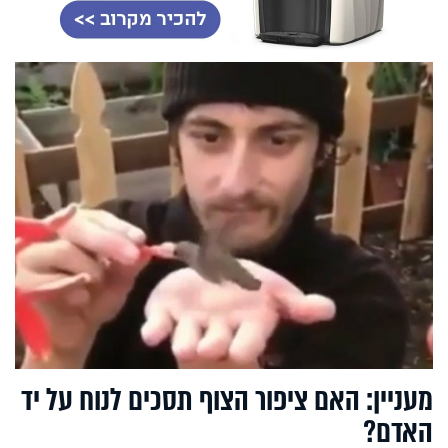
מעניין: האם ציפור הצוף תסכים לנוח על יד
האדם?