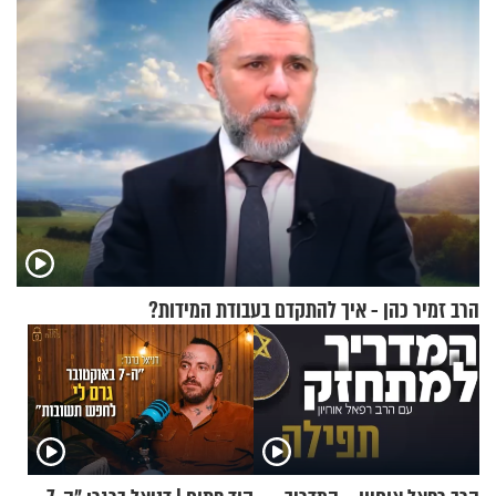
הרב זמיר כהן - איך להתקדם בעבודת המידות?