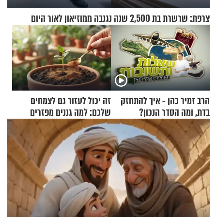
צרפת: שרשרת בת 2,500 שנה נגנבה ממוזיאון לאור היום
הרב זמיר כהן - איך להתחזק
זה יכול לעזור גם לצמחים
בדת, ומה הסדר הנכון?
שלכם: למה גננים מפזרים
קינמון בעציצים?