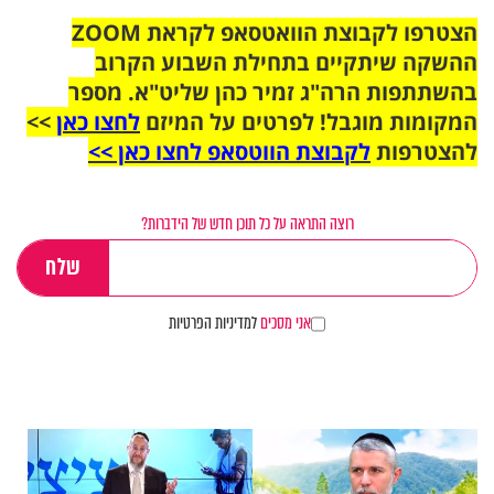
הצטרפו לקבוצת הוואטסאפ לקראת ZOOM
ההשקה שיתקיים בתחילת השבוע הקרוב
בהשתתפות הרה"ג זמיר כהן שליט"א. מספר
המקומות מוגבל! לפרטים על המיזם
לחצו כאן
>>
להצטרפות
לקבוצת הווטסאפ לחצו כאן >>
רוצה התראה על כל תוכן חדש של הידברות?
אני מסכים
למדיניות הפרטיות