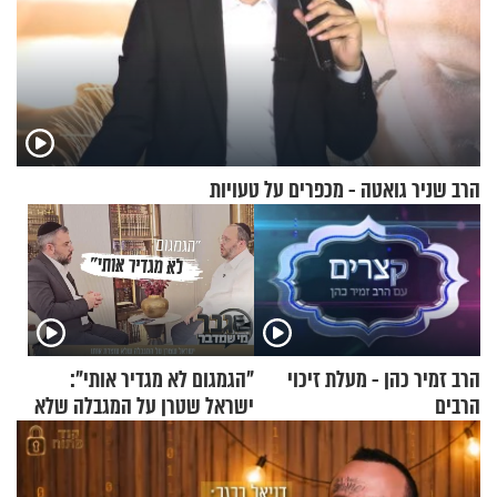
הרב שניר גואטה - מכפרים על טעויות
הרב זמיר כהן - מעלת זיכוי
"הגמגום לא מגדיר אותי":
הרבים
ישראל שטרן על המגבלה שלא
עוצרת אותו