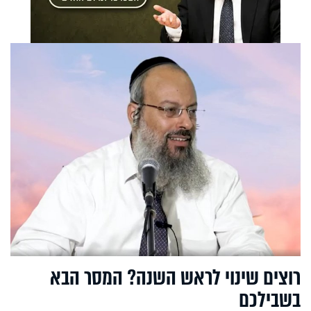
רוצים שינוי לראש השנה? המסר הבא
בשבילכם