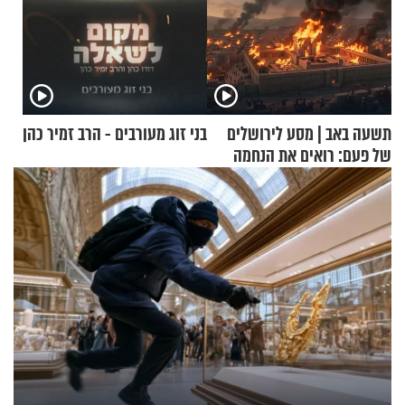
תשעה באב | מסע לירושלים
בני זוג מעורבים - הרב זמיר כהן
של פעם: רואים את הנחמה