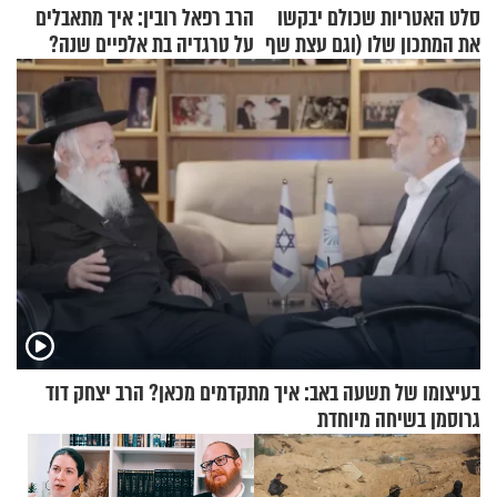
סלט האטריות שכולם יבקשו
הרב רפאל רובין: איך מתאבלים
את המתכון שלו (וגם עצת שף
על טרגדיה בת אלפיים שנה?
להגשת הרוטב)
בעיצומו של תשעה באב: איך מתקדמים מכאן? הרב יצחק דוד
גרוסמן בשיחה מיוחדת