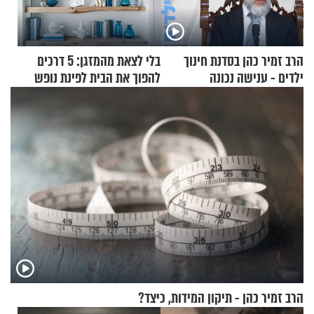
הרב זמיר כהן בסדנת חינוך
בלי לצאת מהמזגן: 5 דרכים
ילדים - ענישה נכונה
להפוך את הבית לפינת נופש
מעוצבת
הרב זמיר כהן - תיקון המידות, כיצד?