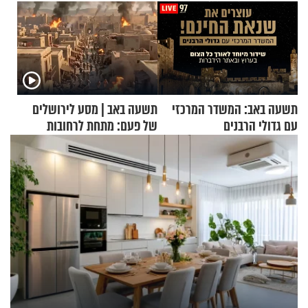
תשעה באב: המשדר המרכזי
תשעה באב | מסע לירושלים
עם גדולי הרבנים
של פעם: מתחת לרחובות
ירושלים