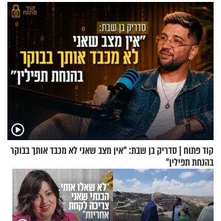
קוד פתוח | סדריק בן שבת: "אין מצב שאני לא מכבד אותך בבוקר
בהנחת תפילין"