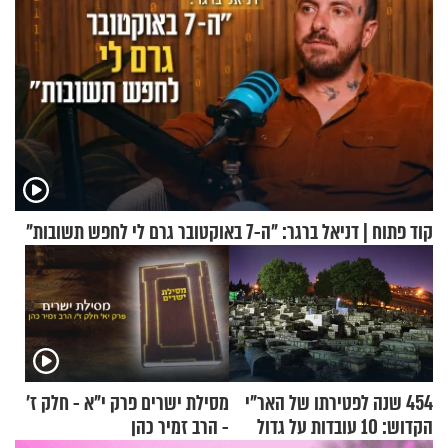
קוד פתוח | דניאל ברגר: "ה-7 באוקטובר גרם לי לחפש תשובות"
454 שנה לפטירתו של האר"י
מסילת ישרים פרק י"א - חלק ז’
הקדוש: 10 עובדות על גדול
- הרב זמיר כהן