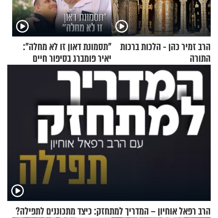
הרב זמיר כהן - הלכות ברכות
"תסמונת דאון זו לא מחלה":
התורה
יאיר פומברג בסיפור חיים
מעורר השראה
הרב רפאל אוחיון – המדריך למתחזק: כיצד מתכוננים לתפילה?