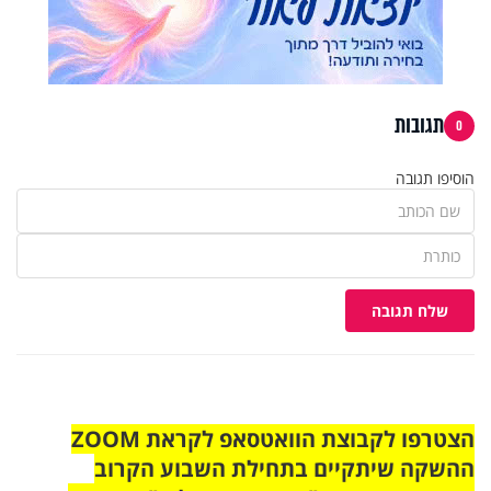
תגובות
0
הוסיפו תגובה
שלח תגובה
הצטרפו לקבוצת הוואטסאפ לקראת ZOOM
ההשקה שיתקיים בתחילת השבוע הקרוב