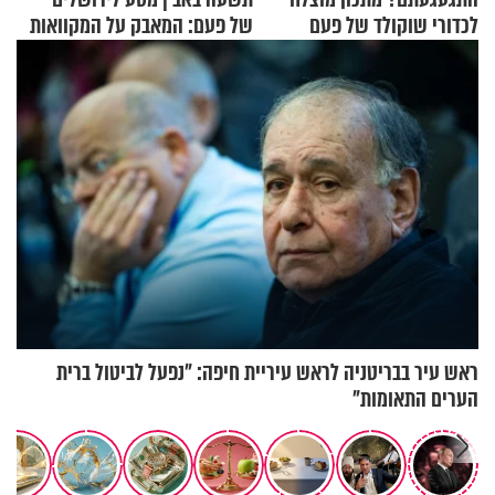
לכדורי שוקולד של פעם
של פעם: המאבק על המקוואות
ראש עיר בבריטניה לראש עיריית חיפה: ״נפעל לביטול ברית
הערים התאומות״