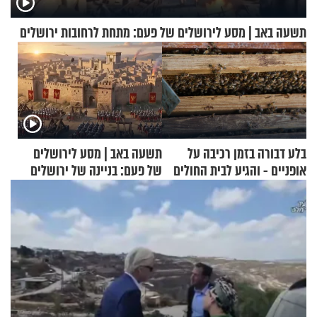
תשעה באב | מסע לירושלים של פעם: מתחת לרחובות ירושלים
בלע דבורה בזמן רכיבה על
תשעה באב | מסע לירושלים
אופניים - והגיע לבית החולים
של פעם: בניינה של ירושלים
במצב מסכן חיים