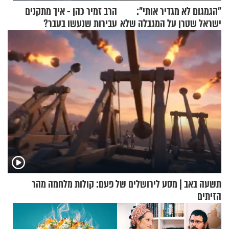
"הגמגום לא מגדיר אותי":
הרב זמיר כהן - איך מתקנים
ישראל שטרן על המגבלה שלא
עבירות שנעשו בעבר?
עוצרת אותו
תשעה באב | מסע לירושלים של פעם: קולות מלחמה מהר
הזיתים