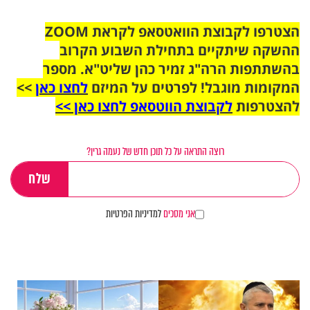
הצטרפו לקבוצת הוואטסאפ לקראת ZOOM
ההשקה שיתקיים בתחילת השבוע הקרוב
בהשתתפות הרה"ג זמיר כהן שליט"א. מספר
המקומות מוגבל! לפרטים על המיזם
לחצו כאן
>>
להצטרפות
לקבוצת הווטסאפ לחצו כאן >>
רוצה התראה על כל תוכן חדש של נעמה גרין?
אני מסכים
למדיניות הפרטיות