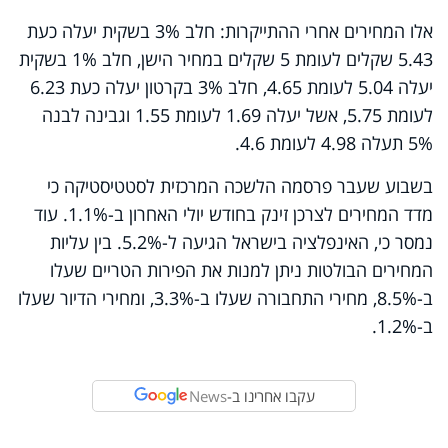
אלו המחירים אחרי ההתייקרות: חלב 3% בשקית יעלה כעת
5.43 שקלים לעומת 5 שקלים במחיר הישן, חלב 1% בשקית
יעלה 5.04 לעומת 4.65, חלב 3% בקרטון יעלה כעת 6.23
לעומת 5.75, אשל יעלה 1.69 לעומת 1.55 וגבינה לבנה
5% תעלה 4.98 לעומת 4.6.
בשבוע שעבר פרסמה הלשכה המרכזית לסטטיסטיקה כי
מדד המחירים לצרכן זינק בחודש יולי האחרון ב-1.1%. עוד
נמסר כי, האינפלציה בישראל הגיעה ל-5.2%. בין עליות
המחירים הבולטות ניתן למנות את הפירות הטריים שעלו
ב-8.5%, מחירי התחבורה שעלו ב-3.3%, ומחירי הדיור שעלו
ב-1.2%.
עקבו אחרינו ב-
News