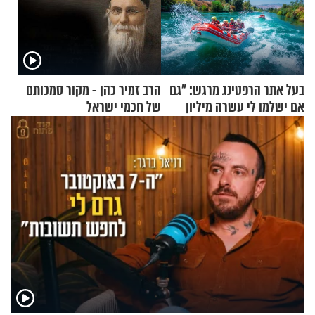
בעל אתר הרפטינג מרגש: "גם
הרב זמיר כהן - מקור סמכותם
אם ישלמו לי עשרה מיליון
של חכמי ישראל
שקלים - לא אפתח בשבת"