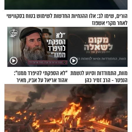
הורים, שימו לב: אלו ההנחיות החדשות לשימוש בטוח בסקווישי
לאחר מקרי אשפוז
מוות, התמודדות וסיוע לנשמת
"לא הספקתי להיפרד ממנו":
הנפטר - הרב זמיר כהן
אהוד אריאל על אביו, מאיר
אריאל ז"ל