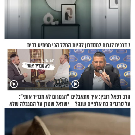
7 דרכים לגרום למסדרון להיות החלל הכי מפתיע בבית
הרב רפאל רובין: איך מתאבלים
"הגמגום לא מגדיר אותי":
על טרגדיה בת אלפיים שנה?
ישראל שטרן על המגבלה שלא
עוצרת אותו