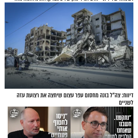
הזיתים
דיווח: צה"ל בונה מחסום עפר עצום שיחצה את רצועת עזה
לשניים