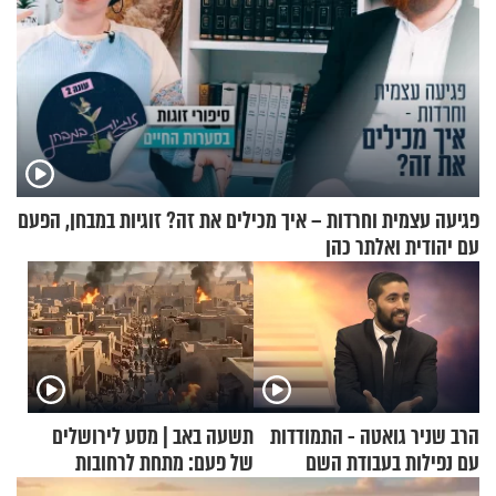
פגיעה עצמית וחרדות – איך מכילים את זה? זוגיות במבחן, הפעם
עם יהודית ואלתר כהן
הרב שניר גואטה - התמודדות
תשעה באב | מסע לירושלים
עם נפילות בעבודת השם
של פעם: מתחת לרחובות
ירושלים