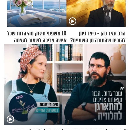
הרב זמיר כהן - כיצד ניתן
10 משפטי חיזוק מהיהדות שכל
להוכיח שהתורה מן השמיים?
אישה צריכה לשמור לעצמה