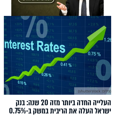
(צילום: shutterstock)
העלייה החדה ביותר מזה 20 שנה: בנק
ישראל העלה את הריבית במשק ב-0.75%