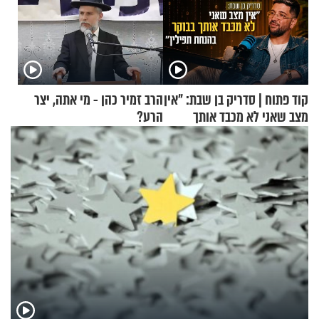
קוד פתוח | סדריק בן שבת: "אין
הרב זמיר כהן - מי אתה, יצר
מצב שאני לא מכבד אותך
הרע?
בבוקר בהנחת תפילין"