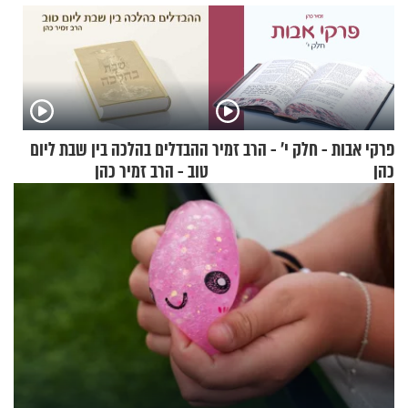
פרקי אבות - חלק י’ - הרב זמיר
ההבדלים בהלכה בין שבת ליום
כהן
טוב - הרב זמיר כהן