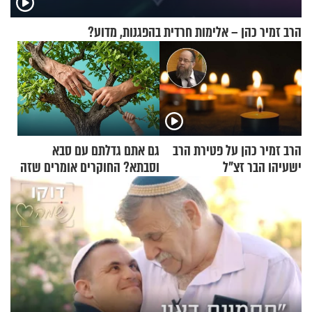
הרב זמיר כהן – אלימות חרדית בהפגנות, מדוע?
הרב זמיר כהן על פטירת הרב
גם אתם גדלתם עם סבא
ישעיהו הבר זצ"ל
וסבתא? החוקרים אומרים שזה
מתכון מנצח