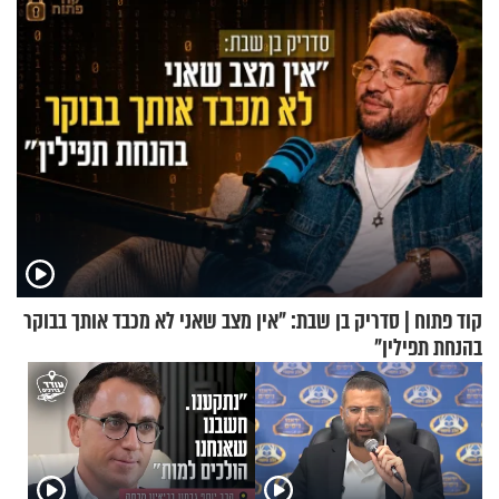
קוד פתוח | סדריק בן שבת: "אין מצב שאני לא מכבד אותך בבוקר
בהנחת תפילין"