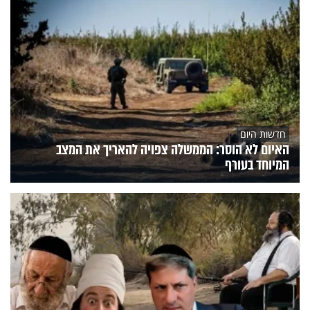
חדשות היום
האיום לא הוסר: הממשלה צפויה להאריך את המצב
המיוחד בעורף