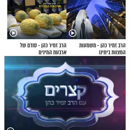
הרב זמיר כהן - משמעות
הרב זמיר כהן - סודם של
המצוות בימינו
ארבעת המינים