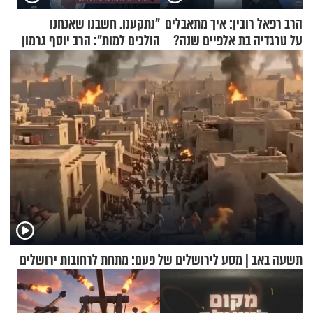
הרב רפאל רובין: איך מתאבלים
"נתקענו. חשבנו שאנחנו
על טרגדיה בת אלפיים שנה?
הולכים למות": הרב יוסף גרמון
בריאיון מרתק
תשעה באב | מסע לירושלים של פעם: מתחת לרחובות ירושלים