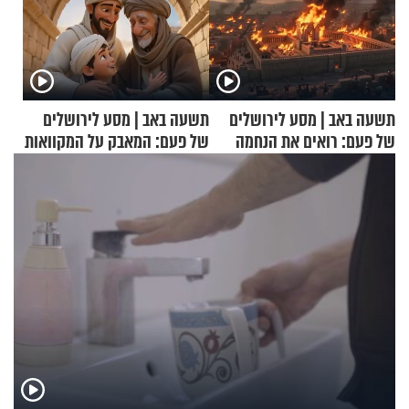
תשעה באב | מסע לירושלים
תשעה באב | מסע לירושלים
של פעם: רואים את הנחמה
של פעם: המאבק על המקוואות