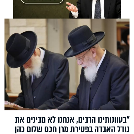
"בעוונותינו הרבים, אנחנו לא מבינים את
גודל האבדה בפטירת מרן חכם שלום כהן