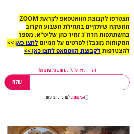
הצטרפו לקבוצת הוואטסאפ לקראת ZOOM
ההשקה שיתקיים בתחילת השבוע הקרוב
בהשתתפות הרה"ג זמיר כהן שליט"א. מספר
המקומות מוגבל! לפרטים על המיזם
לחצו כאן
>>
להצטרפות
לקבוצת הווטסאפ לחצו כאן >>
רוצה התראה על כל תוכן חדש של הידברות?
אני מסכים
למדיניות הפרטיות