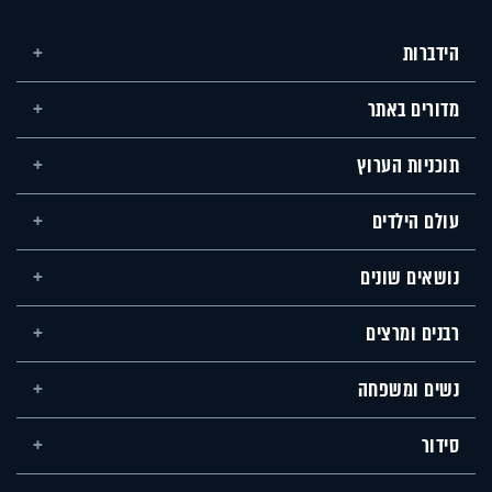
הידברות
מדורים באתר
תוכניות הערוץ
עולם הילדים
נושאים שונים
רבנים ומרצים
נשים ומשפחה
סידור