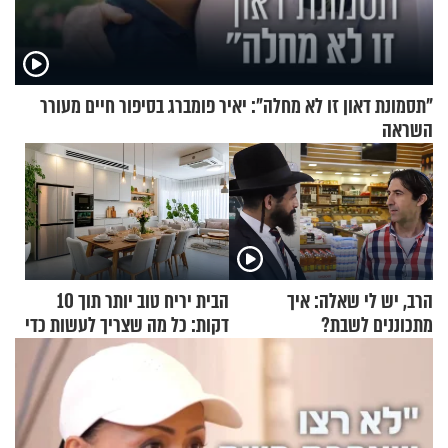
"תסמונת דאון זו לא מחלה": יאיר פומברג בסיפור חיים מעורר
השראה
הרב, יש לי שאלה: איך
הבית יריח טוב יותר תוך 10
מתכוננים לשבת?
דקות: כל מה שצריך לעשות כדי
לרענן את הבית