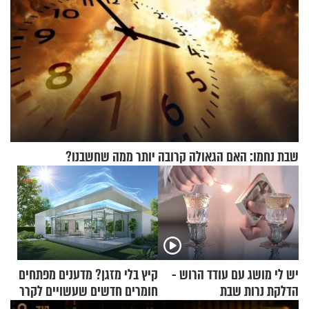
שבת נחמו: האם הגאולה קרובה יותר ממה שחשבנו?
יש לי מושג עם עודד הרוש -
קיץ בלי מזגן? מדענים מפתחים
הדלקת נרות שבת
חומרים חדשים שעשויים לקרר
בתים