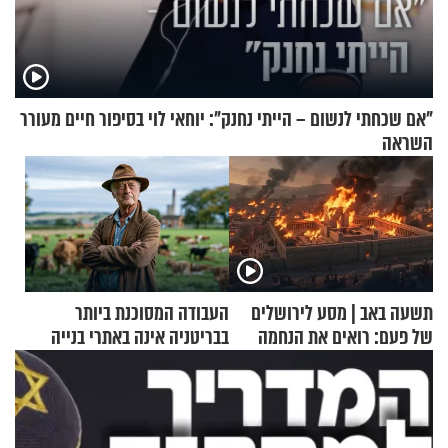
"אם שכחתי לנשום – הייתי נחנק": יוחאי לוי בסיפור חיים מעורר
השראה
תשעה באב | מסע לירושלים
העבודה המסוכנת ביותר
של פעם: רואים את הנחמה
בבריטניה אינה באתרי בנייה
אלא דווקא בשדות