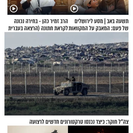
תשעה באב | מסע לירושלים
הרב זמיר כהן - בחירה נכונה
של פעם: המאבק על המקוואות
לקראת חתונה (הרצאה בעברית
+ צרפתית)
צה"ל חוקר: כיצד נכנסו טרקטורונים חדשים לרצועה