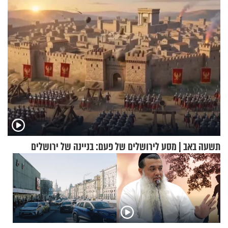
תשעה באב | מסע לירושלים של פעם: בניינה של ירושלים