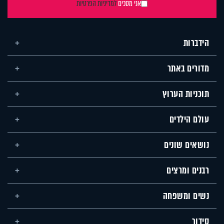
אני מסכים
למדיניות הפרטיות
הידברות
מדורים באתר
תוכניות הערוץ
עולם הילדים
נושאים שונים
רבנים ומרצים
נשים ומשפחה
סידור