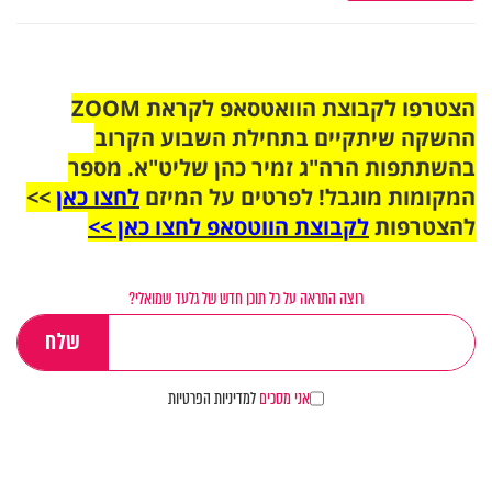
הצטרפו לקבוצת הוואטסאפ לקראת ZOOM
ההשקה שיתקיים בתחילת השבוע הקרוב
בהשתתפות הרה"ג זמיר כהן שליט"א. מספר
המקומות מוגבל! לפרטים על המיזם
לחצו כאן
>>
להצטרפות
לקבוצת הווטסאפ לחצו כאן >>
רוצה התראה על כל תוכן חדש של גלעד שמואלי?
אני מסכים
למדיניות הפרטיות