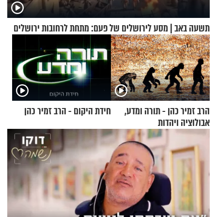
תשעה באב | מסע לירושלים של פעם: מתחת לרחובות ירושלים
הרב זמיר כהן - תורה ומדע,
חידת היקום - הרב זמיר כהן
אבולוציה ויהדות