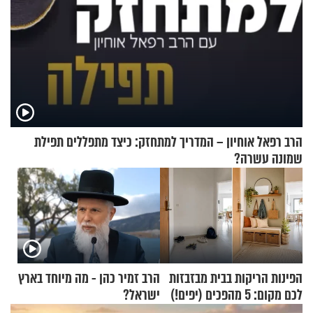
הרב רפאל אוחיון – המדריך למתחזק: כיצד מתפללים תפילת
שמונה עשרה?
הפינות הריקות בבית מבזבזות
הרב זמיר כהן - מה מיוחד בארץ
לכם מקום: 5 מהפכים (יפים!)
ישראל?
שאפשר לעשות כבר היום