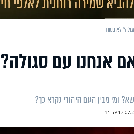
גולה? לא בטוח
ם אנחנו עם סגולה?
שא? ומי מבין העם היהודי נקרא כך?
17.07.22 11