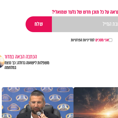
ראה על כל תוכן חדש של גלעד שמואלי?
אני מסכים
למדיניות הפרטיות
הכתבה הבאה במדור
משפלות לישועה גדולה: כך ננצח
במלחמה