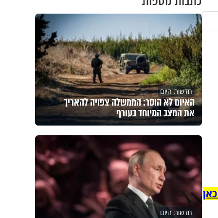
כתבות נוספות
חדשות היום
האיום לא הוסר: הממשלה צפויה להאריך
את המצב המיוחד בעורף
כאן
חדשות היום