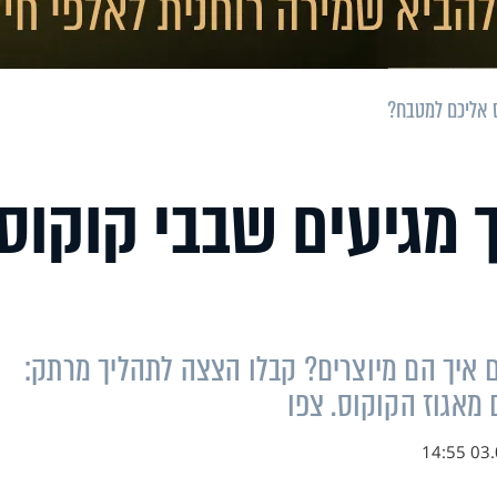
ס אליכם למטבח?
 מגיעים שבבי קוקוס
 איך הם מיוצרים? קבלו הצצה לתהליך מרתק:
מאגוז הקוקוס. צפו
03.07