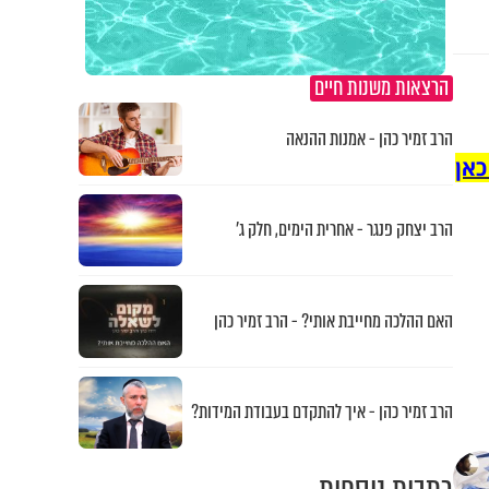
הרצאות משנות חיים
הרב זמיר כהן - אמנות ההנאה
כאן
הרב יצחק פנגר - אחרית הימים, חלק ג’
האם ההלכה מחייבת אותי? - הרב זמיר כהן
הרב זמיר כהן - איך להתקדם בעבודת המידות?