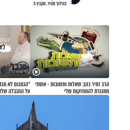
בהילוך מהיר. מקבץ 3
הרב זמיר כהן: שאלות ותשובות - אשתי
"הגמגום לא מגד
מתנגדת להתחזקות שלי
על המגבלה שלא 