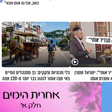
כואב, אבל גם אותו נעבור"
יר אותי": ישראל שטרן
בלי מכוניות ופקקים: כך מתנהלים החיים
עוצרת אותו
באי שבו אסור לנהוג כבר יותר מ-120 שנה