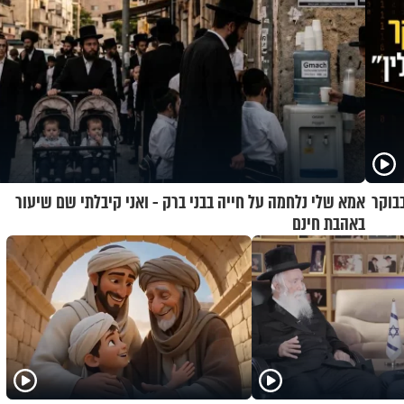
בוקר
אמא שלי נלחמה על חייה בבני ברק - ואני קיבלתי שם שיעור
באהבת חינם