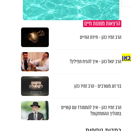
הרצאות משנות חיים
הרב זמיר כהן - חידת החיים
כאן
הרב יגאל כהן - איך להניח תפילין?
בני זוג מעורבים - הרב זמיר כהן
הרב זמיר כהן - איך להתמודד עם קשיים
בתהליך ההתחזקות?