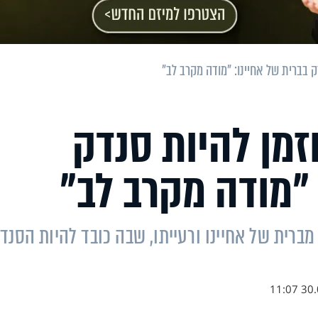
 בברית של אחיינו: "מודה מקרב לב"
מן להיות סנדק
 "מודה מקרב לב"
רית של אחיינו ורעייתו, שבה כובד להיות הסנדק
30.06