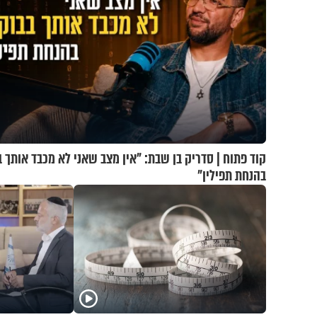
קוד פתוח | סדריק בן שבת: "אין מצב שאני לא מכבד אותך ב
בהנחת תפילין"