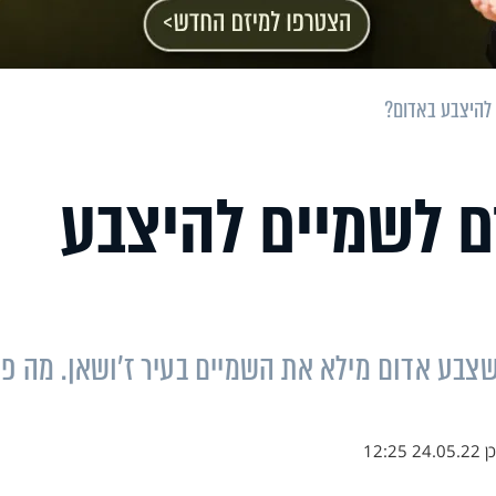
 להיצבע באדום?
ם לשמיים להיצבע
שצבע אדום מילא את השמיים בעיר ז'ושאן. מה פ
כן
24.05.22 12:25