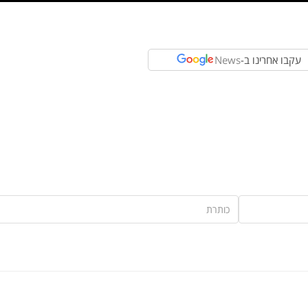
עקבו אחרינו ב-
News