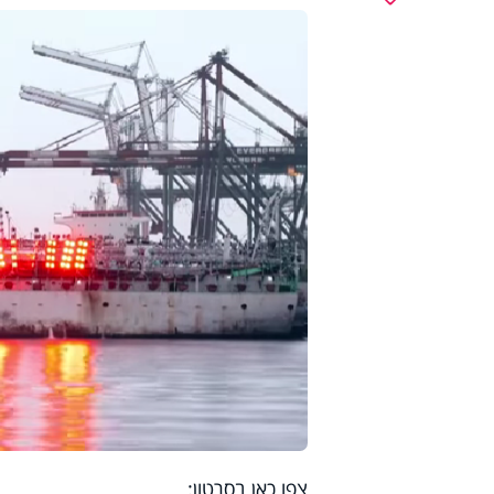
צפו כאן בסרטון: