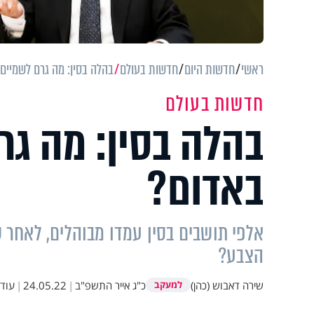
ראשי
חדשות היום
חדשות בעולם
בהלה בסין: מה גרם לשמיים
חדשות בעולם
בהלה בסין: מה גר
באדום?
אלפי תושבים בסין עמדו מבוהלים, לאחר 
הצבע?
שירה דאבוש (כהן)
כ"ג אייר התשפ"ב
|
24.05.22
|
עוד
למעקב