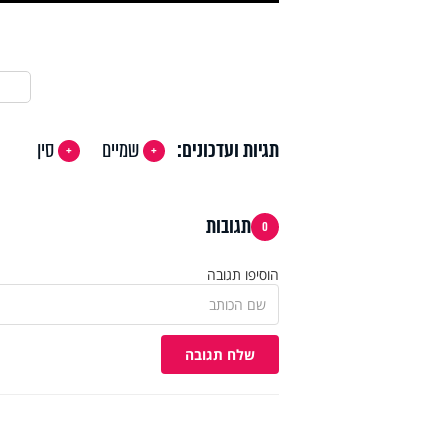
תגיות ועדכונים:
שמיים
סין
תגובות
0
הוסיפו תגובה
שלח תגובה