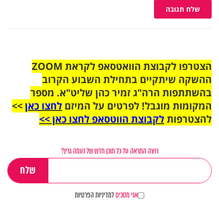
שלח תגובה
הצטרפו לקבוצת הוואטסאפ לקראת ZOOM
ההשקה שיתקיים בתחילת השבוע הקרוב
בהשתתפות הרה"ג זמיר כהן שליט"א. מספר
המקומות מוגבל! לפרטים על המיזם
לחצו כאן
>>
להצטרפות
לקבוצת הווטסאפ לחצו כאן >>
רוצה התראה על כל תוכן חדש של נעמה גרין?
אני מסכים
למדיניות הפרטיות