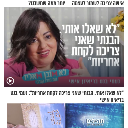
אישה צריכה לשמור לעצמה
יותר ממה שחשבנו?
"לא שאלו אותי. הבנתי שאני צריכה לקחת אחריות": נעמי בנט
בריאיון אישי