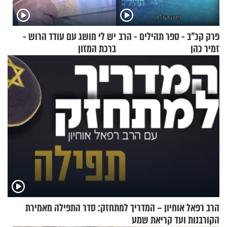
פרק קכ"ב - ספר תהילים - הרב
יש לי מושג עם עודד הרוש -
זמיר כהן
ברכת המזון
הרב רפאל אוחיון – המדריך למתחזק: סדר התפילה מאמירת
הקורבנות ועד קריאת שמע