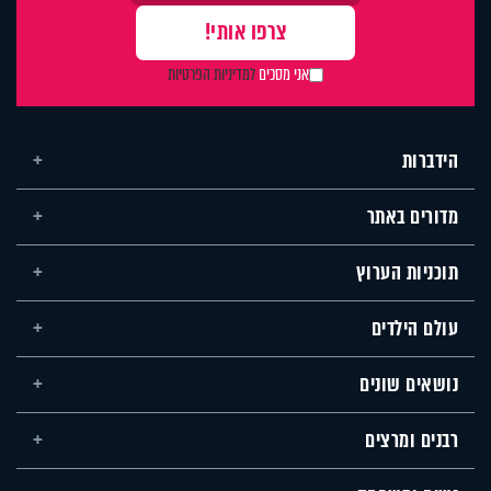
אני מסכים
למדיניות הפרטיות
הידברות
מדורים באתר
תוכניות הערוץ
עולם הילדים
נושאים שונים
רבנים ומרצים