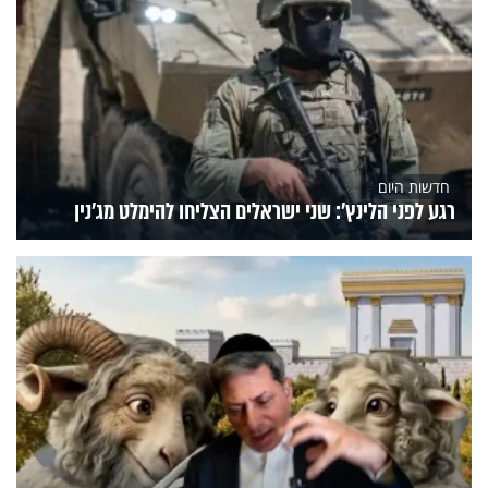
חדשות היום
רגע לפני הלינץ': שני ישראלים הצליחו להימלט מג'נין