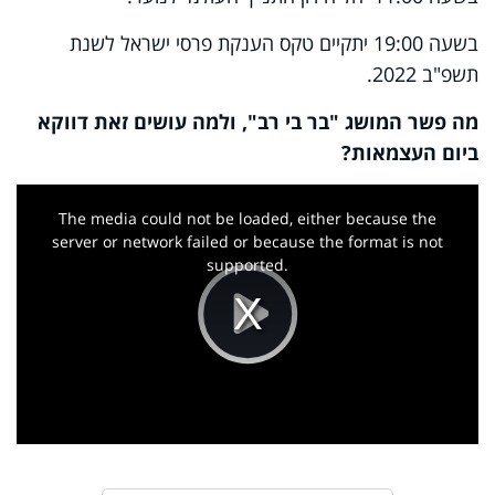
בשעה 19:00 יתקיים טקס הענקת פרסי ישראל לשנת
תשפ"ב 2022.
מה פשר המושג "בר בי רב", ולמה עושים זאת דווקא
ביום העצמאות?
This
is
a
The media could not be loaded, either because the
modal
window.
server or network failed or because the format is not
supported.
Play
Video