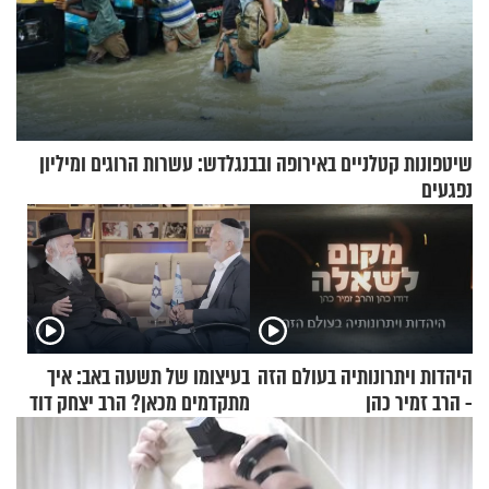
שיטפונות קטלניים באירופה ובבנגלדש: עשרות הרוגים ומיליון
נפגעים
היהדות ויתרונותיה בעולם הזה
בעיצומו של תשעה באב: איך
- הרב זמיר כהן
מתקדמים מכאן? הרב יצחק דוד
גרוסמן בשיחה מיוחדת