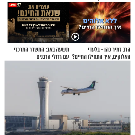
הרב זמיר כהן - בלעדי
תשעה באב: המשדר המרכזי
האלוקים, איך התחילו החיים?
עם גדולי הרבנים