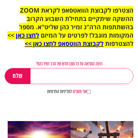
הצטרפו לקבוצת הוואטסאפ לקראת ZOOM
ההשקה שיתקיים בתחילת השבוע הקרוב
בהשתתפות הרה"ג זמיר כהן שליט"א. מספר
המקומות מוגבל! לפרטים על המיזם
לחצו כאן
>>
להצטרפות
לקבוצת הווטסאפ לחצו כאן >>
רוצה התראה על כל תוכן חדש של הרב זמיר כהן?
אני מסכים
למדיניות הפרטיות