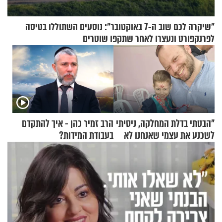
"שיקרה לכם שוב ה-7 באוקטובר": נוסעים השתוללו בטיסה
לפרנקפורט ונעצרו לאחר שתקפו שוטרים
"הבטתי בדלת המחלקה, ניסיתי
הרב זמיר כהן - איך להתקדם
לשכנע את עצמי שאנחנו לא
בעבודת המידות?
שייכים לשם"