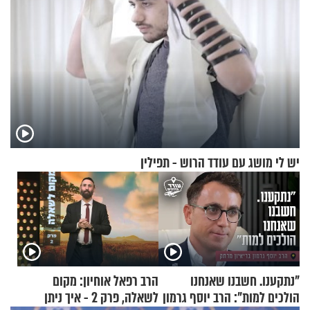
יש לי מושג עם עודד הרוש - תפילין
"נתקענו. חשבנו שאנחנו
הרב רפאל אוחיון: מקום
הולכים למות": הרב יוסף גרמון
לשאלה, פרק 2 - איך ניתן