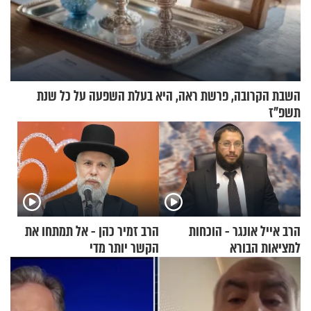
השבת הקרובה, פרשת ראה, היא בעלת השפעה על כל שנת
תשפ"ז
הרב אייל אונגר - הוכחות
הרב זמיר כהן - אל תמתחו את
למציאות הבורא
הקשר יותר מדי