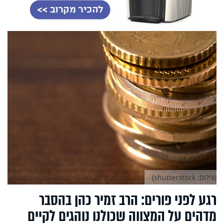
(צילום: shutterstock)
רגע לפני פורים: הרב זמיר כהן בהסבר
מדהים על המצווה שכולנו נוהגים לקיים