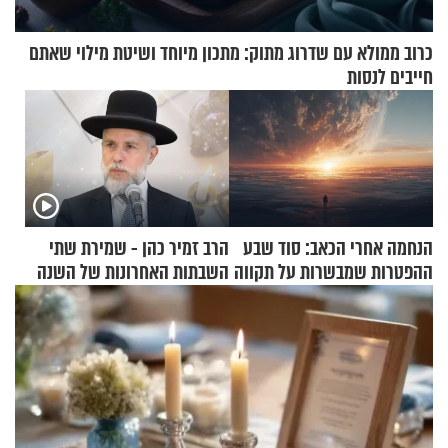
כרוב ממולא עם שדרוג מתוק: מתכון מיוחד ושיטת מילוי שאתם
חייבים לנסות
הנחמה אחרי הכאב: סוד שבע
הרב זמיר כהן - שמירת שתי
ההפטרות שמבשרות על תקווה
השבתות האחרונות של השנה
וגאולה