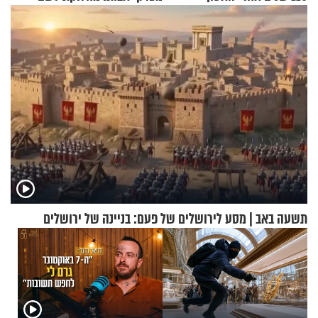
שמיים
תשעה באב | מסע לירושלים של פעם: בניינה של ירושלים