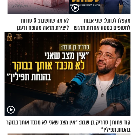
מקפלן לכותל: שני אבות
לא מה שחשבת: 5 סודות
לחטופים במסע אחדות מרגש
ליצירת מראה מטופח ורענן
קוד פתוח | סדריק בן שבת: "אין מצב שאני לא מכבד אותך בבוקר
בהנחת תפילין"