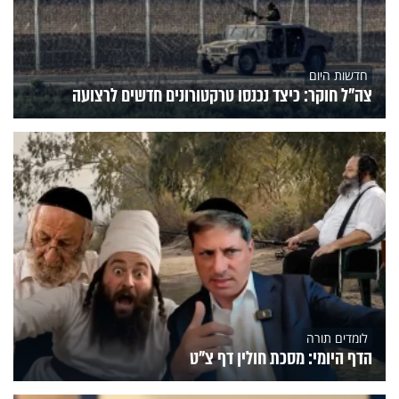
חדשות היום
צה"ל חוקר: כיצד נכנסו טרקטורונים חדשים לרצועה
לומדים תורה
הדף היומי: מסכת חולין דף צ"ט