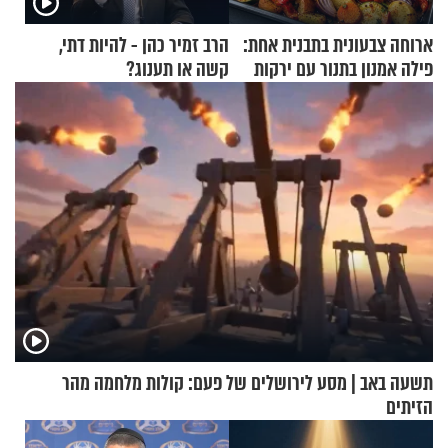
ארוחה צבעונית בתבנית אחת:
הרב זמיר כהן - להיות דתי,
פילה אמנון בתנור עם ירקות
קשה או תענוג?
תשעה באב | מסע לירושלים של פעם: קולות מלחמה מהר
הזיתים