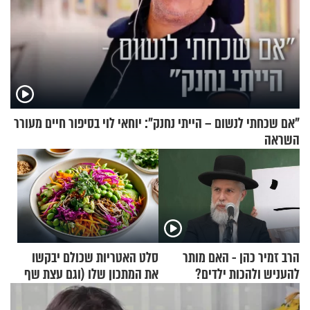
"אם שכחתי לנשום – הייתי נחנק": יוחאי לוי בסיפור חיים מעורר
השראה
הרב זמיר כהן - האם מותר
סלט האטריות שכולם יבקשו
להעניש ולהכות ילדים?
את המתכון שלו (וגם עצת שף
להגשת הרוטב)