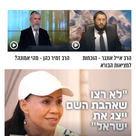
הרב אייל אונגר - הוכחות
הרב זמיר כהן - מהי אמונה?
למציאות הבורא