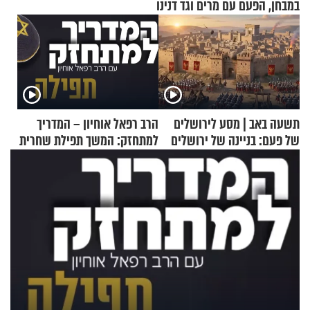
במבחן, הפעם עם מרים וגד דנינו
תשעה באב | מסע לירושלים
הרב רפאל אוחיון – המדריך
של פעם: בניינה של ירושלים
למתחזק: המשך תפילת שחרית
מאשרי ועד עלינו