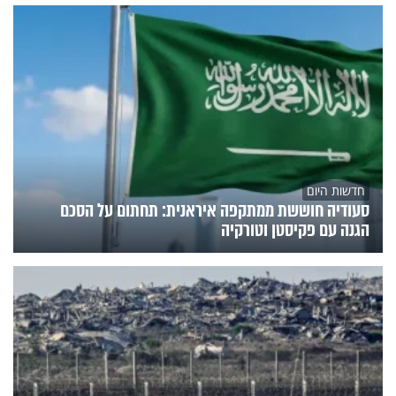
חדשות היום
סעודיה חוששת ממתקפה איראנית: תחתום על הסכם
הגנה עם פקיסטן וטורקיה