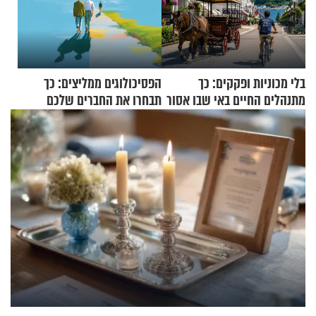
בלי מכוניות ופקקים: כך
הפסיכולוגים ממליצים: כך
מתנהלים החיים באי שבו אסור
תבחרו את החברים שלכם
לנהוג כבר יותר מ-120 שנה
בחיים