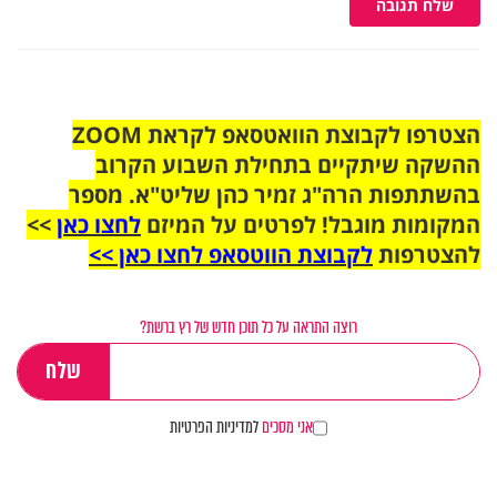
שלח תגובה
הצטרפו לקבוצת הוואטסאפ לקראת ZOOM
ההשקה שיתקיים בתחילת השבוע הקרוב
בהשתתפות הרה"ג זמיר כהן שליט"א. מספר
המקומות מוגבל! לפרטים על המיזם
לחצו כאן
>>
להצטרפות
לקבוצת הווטסאפ לחצו כאן >>
רוצה התראה על כל תוכן חדש של רץ ברשת?
אני מסכים
למדיניות הפרטיות