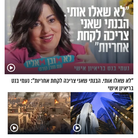
"לא שאלו אותי. הבנתי שאני צריכה לקחת אחריות": נעמי בנט
בריאיון אישי