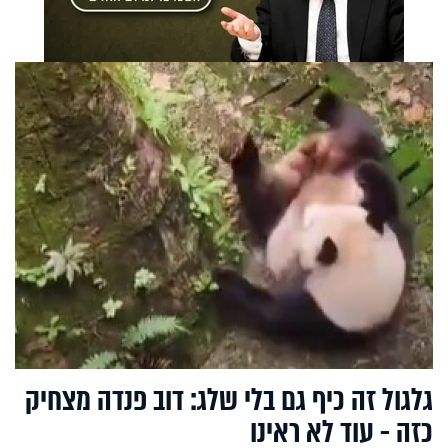
גלגול זה כיף גם בלי שלג: דוב פנדה מצחיק
כזה - עוד לא ראינו