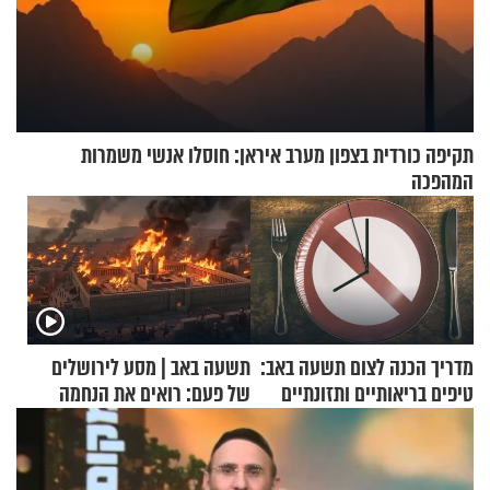
תקיפה כורדית בצפון מערב איראן: חוסלו אנשי משמרות
המהפכה
מדריך הכנה לצום תשעה באב:
תשעה באב | מסע לירושלים
טיפים בריאותיים ותזונתיים
של פעם: רואים את הנחמה
לשמירה על הגוף