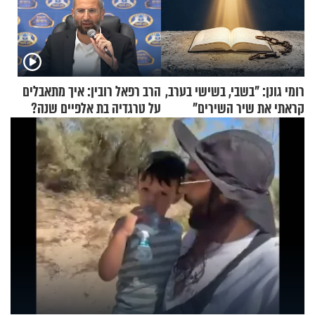
רומי גונן: "בשבי, בשישי בערב,
הרב רפאל רובין: איך מתאבלים
קראתי את שיר השירים"
על טרגדיה בת אלפיים שנה?