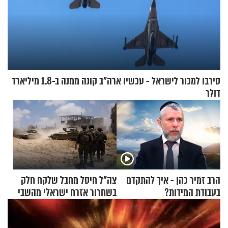
סירבו למכור לישראל - עכשיו ארה"ב קונה ממנה ב-1.8 מיליארד
דולר
הרב זמיר כהן - איך להתקדם
צה"ל חיסל מחבל שלקח חלק
בעבודת המידות?
בשחרור אזרח ישראלי מהשבי