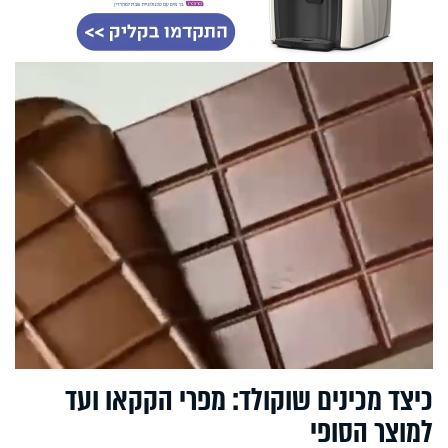
כיצד מכינים שוקולד: מפרי הקקאו ועד
למוצר הסופי