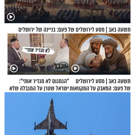
תשעה באב | מסע לירושלים של פעם: בניינה של ירושלים
תשעה באב | מסע לירושלים
"הגמגום לא מגדיר אותי":
של פעם: המאבק על המקוואות
ישראל שטרן על המגבלה שלא
עוצרת אותו