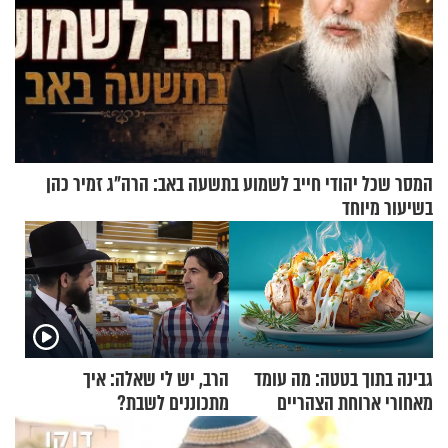
המסר שכל יהודי חייב לשמוע בתשעה באב: הרה"ג זמיר כהן
בשיעור מיוחד
גבינה בתוך בטטה: מה עומד
הרב, יש לי שאלה: איך
מאחורי ארוחת הצהריים
מתכוננים לשבת?
שכבשה את הרשת?