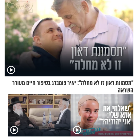
"תסמונת דאון זו לא מחלה": יאיר פומברג בסיפור חיים מעורר
השראה