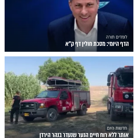
לומדים תורה
הדף היומי: מסכת חולין דף ק"א
חדשות היום
אותר ללא רוח חיים הנער שנעדר בנהר הירדן