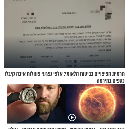
תרמית הפיצויים בביטוח הלאומי: אלפי נפגעי פעולות איבה קיבלו
כספים במירמה