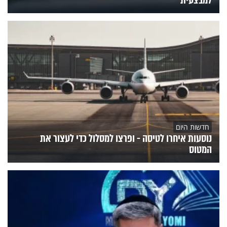
למבצעית
חדשות היום
נוסעות איחרו לטיסה - ופרצו למסלול כדי לעצור את
המטוס