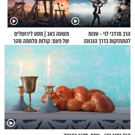
הרב מרדכי לוי - עצות
תשעה באב | מסע לירושלים
להתחזקות בדרך הנכונה
של פעם: קולות מלחמה מהר
הזיתים