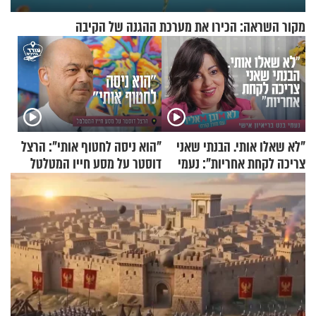
מקור השראה: הכירו את מערכת ההגנה של הקיבה
"לא שאלו אותי. הבנתי שאני
"הוא ניסה לחטוף אותי": הרצל
צריכה לקחת אחריות": נעמי
דוסטר על מסע חייו המטלטל
בנט בריאיון אישי