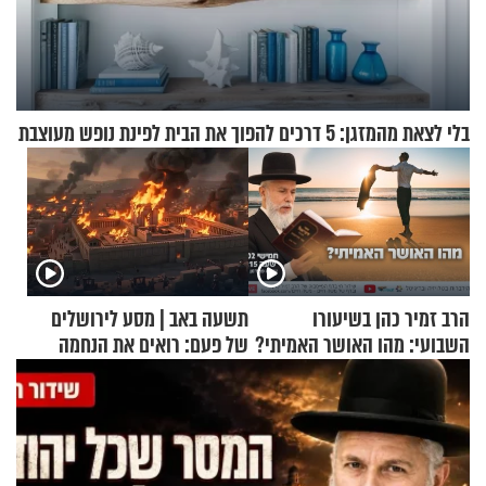
בלי לצאת מהמזגן: 5 דרכים להפוך את הבית לפינת נופש מעוצבת
הרב זמיר כהן בשיעורו
תשעה באב | מסע לירושלים
השבועי: מהו האושר האמיתי?
של פעם: רואים את הנחמה