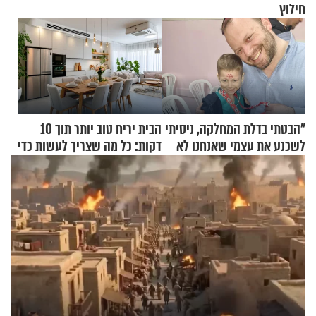
חילוץ
"הבטתי בדלת המחלקה, ניסיתי
הבית יריח טוב יותר תוך 10
לשכנע את עצמי שאנחנו לא
דקות: כל מה שצריך לעשות כדי
שייכים לשם"
לרענן את הבית