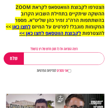
הצטרפו לקבוצת הוואטסאפ לקראת ZOOM
ההשקה שיתקיים בתחילת השבוע הקרוב
בהשתתפות הרה"ג זמיר כהן שליט"א. מספר
המקומות מוגבל! לפרטים על המיזם
לחצו כאן
>>
להצטרפות
לקבוצת הווטסאפ לחצו כאן >>
רוצה התראה על כל תוכן חדש של רץ ברשת?
אני מסכים
למדיניות הפרטיות