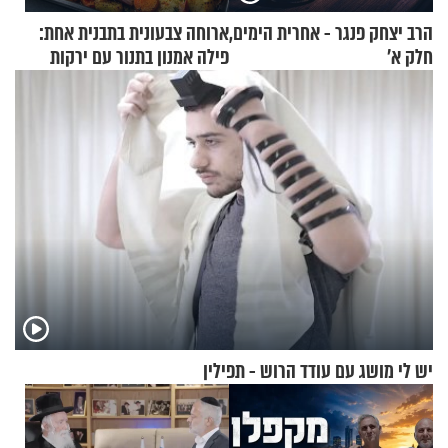
הרב יצחק פנגר - אחרית הימים,
ארוחה צבעונית בתבנית אחת:
חלק א’
פילה אמנון בתנור עם ירקות
יש לי מושג עם עודד הרוש - תפילין