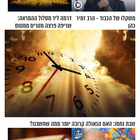
משקלו של הכבוד - הרב זמיר
דרמה ליד מסלול ההמראה:
כהן
שריפה פרצה מטרים ממטוס
מלא בנוסעים
שבת נחמו: האם הגאולה קרובה יותר ממה שחשבנו?