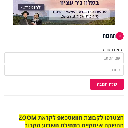
תגובות
0
הוסיפו תגובה
שלח תגובה
הצטרפו לקבוצת הוואטסאפ לקראת ZOOM
ההשקה שיתקיים בתחילת השבוע הקרוב