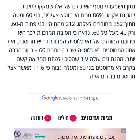
נתון משמעותי נוסף הוא גילם של אלו שנזקקו לחיבור
למכונת אקמו. 86% מהם היו דווקא צעירים, בני 60 ומטה.
מתוך 252 מחוברים לאקמו, 212 מהם היו בני פחות מ-60,
ורק 40 מעל גיל 60. נראה כי הסיבה המרכזית לכך היא
שרובם המוחלט של האוכלוסייה המבוגרת היא מחוסנת. ואילו
אחוז המחוסנים באוכלוסייה שגילה מתחת 60 – נמוך הרבה
יותר. מהנתונים עולה עוד שהסיכוי לפתח תחלואה קשה
בקרב לא מחוסנים בני 60 ומעלה גבוה פי 11.6 מאשר אצל
מחוסנים בגילים אלה.
עקבו אחרינו ב-
News
תגיות ועדכונים:
חולים
קורונה
X
🔇