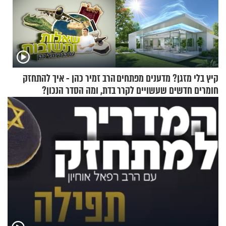
קיץ בלי מזגן? מדענים מפתחים
הרב זמיר כהן - איך להתחזק
חומרים חדשים שעשויים לקרר
בדת, ומה הסדר הנכון?
בתים