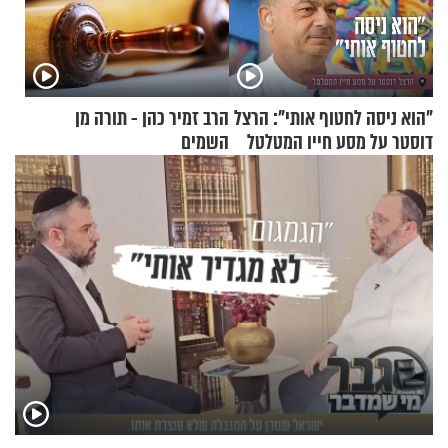
"הוא ניסה לחטוף אותי": הרצל
הרב זמיר כהן - תורה מן
דוסטר על מסע חייו המטלטל
השמים