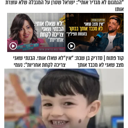
"הגמגום לא מגדיר אותי": ישראל שטרן על המגבלה שלא עוצרת
אותו
קוד פתוח | סדריק בן שבת: "אין
"לא שאלו אותי. הבנתי שאני
מצב שאני לא מכבד אותך
צריכה לקחת אחריות": נעמי
בבוקר בהנחת תפילין"
בנט בריאיון אישי