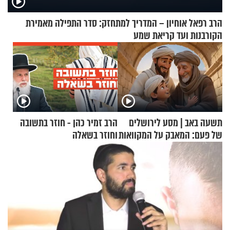
הרב רפאל אוחיון – המדריך למתחזק: סדר התפילה מאמירת
הקורבנות ועד קריאת שמע
תשעה באב | מסע לירושלים
הרב זמיר כהן - חוזר בתשובה
של פעם: המאבק על המקוואות
וחוזר בשאלה