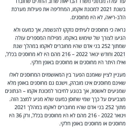
עוד עולה מנתוני משרד הבריאות שרוב החולים שחוברו
בשנת 2021 למכונת אקמו, המחליפה את פעילות מערכת
הלב-ריאה, לא היו מחוסנים.
נראה כי מחוסנים לעיתים נזקקו להנשמה, אך כמעט ולא
הגיעו לצורך של שימוש באקמו. מפילוח המספרים עולה
שמתוך 252 בני אדם שהיו מחוברים לאקמו במהלך שנת
2021 וחודש ינואר 2022 – 216 מהם היו לא מחוסנים בכלל,
ואילו היתר היו מחוסנים או מחוסנים באופן חלקי.
מעניין לציין שאמנם הפער בין המאושפזים המחוסנים לאלו
שאינם מחוסנים אינו מובהק, וישנם גם מחוסנים באופן מלא
שמגיעים לאשפוז, אך בנוגע לחיבור למכונת אקמו – הנתונים
מצביעים על כךך שמי שחוסן כמעט שלא מגיע למצב הזה.
מתוך 252 בני אדם שהיו מחוברים לאקמו במהלך 2021
וינואר 2022 - 216 מהם לא היו מחוסנים בכלל, ורק 36 היו
מחוסנים או מחוסנים באופן חלקי.