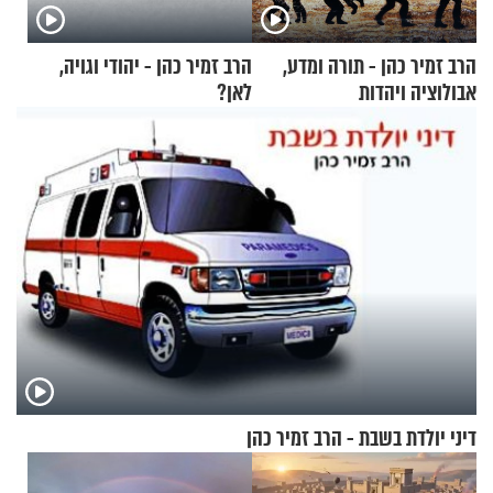
הרב זמיר כהן - תורה ומדע,
הרב זמיר כהן - יהודי וגויה,
אבולוציה ויהדות
לאן?
דיני יולדת בשבת - הרב זמיר כהן