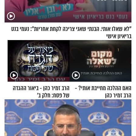
"לא שאלו אותי. הבנתי שאני צריכה לקחת אחריות": נעמי בנט
בריאיון אישי
האם ההלכה מחייבת אותי? -
הרב זמיר כהן - ביאור ההגדה
הרב זמיר כהן
של פסח: חלק ב’