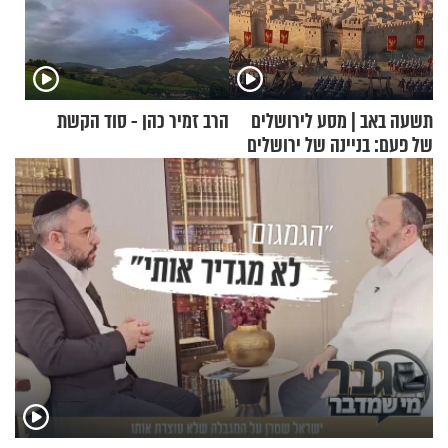
תשעה באב | מסע לירושלים
הרב זמיר כהן - סוד הקשת
של פעם: בניינה של ירושלים