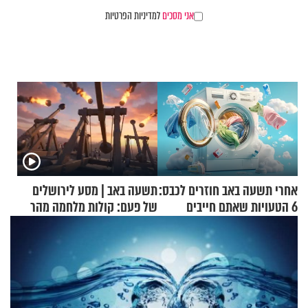
אני מסכים
למדיניות הפרטיות
אחרי תשעה באב חוזרים לכבס:
תשעה באב | מסע לירושלים
6 הטעויות שאתם חייבים
של פעם: קולות מלחמה מהר
להפסיק לעשות
הזיתים