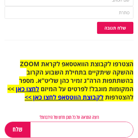
שלח תגובה
הצטרפו לקבוצת הוואטסאפ לקראת ZOOM
ההשקה שיתקיים בתחילת השבוע הקרוב
בהשתתפות הרה"ג זמיר כהן שליט"א. מספר
המקומות מוגבל! לפרטים על המיזם
לחצו כאן
>>
להצטרפות
לקבוצת הווטסאפ לחצו כאן >>
רוצה התראה על כל תוכן חדש של הידברות?