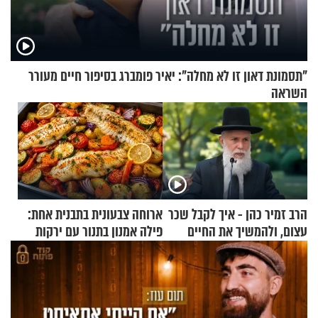
"תסמונת דאון זו לא מחלה": יאיר פומברג בסיפור חיים מעורר
השראה
הרב זמיר כהן - איך לקבל שכר
ארוחה צבעונית בתבנית אחת:
עצום, ולהמשיך את החיים
פילה אמנון בתנור עם ירקות
כרגיל?