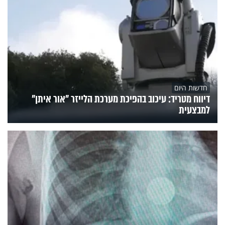
חדשות היום
דיווח מטריד: עיכוב בהפיכת מערכת הלייזר "אור איתן"
למבצעית