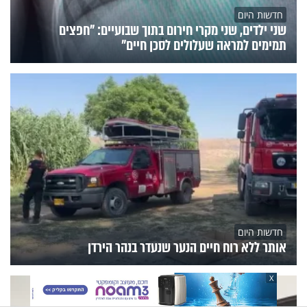
חדשות היום
שני ילדים, שני מקרי חירום בתוך שבועיים: "חפצים
תמימים למראה שעלולים לסכן חיים"
חדשות היום
אותר ללא רוח חיים הנער שנעדר בנהר הירדן
X