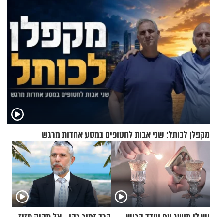
מקפלן לכותל: שני אבות לחטופים במסע אחדות מרגש