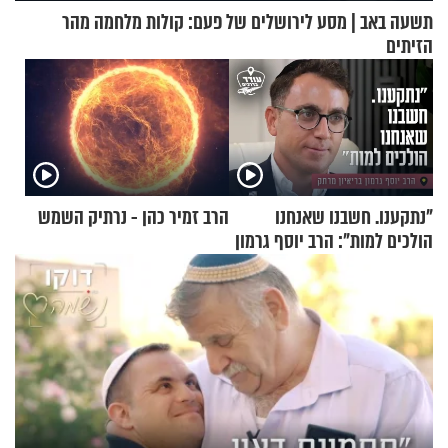
תשעה באב | מסע לירושלים של פעם: קולות מלחמה מהר
הזיתים
"נתקענו. חשבנו שאנחנו
הרב זמיר כהן - נרתיק השמש
הולכים למות": הרב יוסף גרמון
בריאיון מרתק