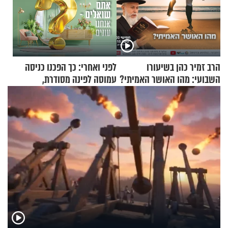
הרב זמיר כהן בשיעורו
לפני ואחרי: כך הפכנו כניסה
השבועי: מהו האושר האמיתי?
עמוסה לפינה מסודרת,
שימושית ומזמינה