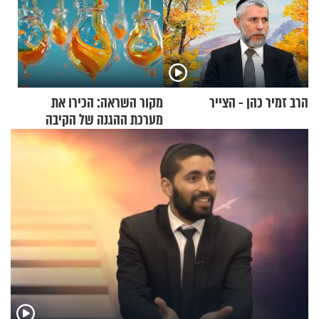
הרב זמיר כהן - הצייר
מקור השראה: הכירו את
מערכת ההגנה של הקיבה