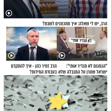
הרב, יש לי שאלה: איך מתכוננים לשבת?
"הגמגום לא מגדיר אותי":
הרב זמיר כהן - איך להתקדם
ישראל שטרן על המגבלה שלא
בעבודת המידות?
עוצרת אותו