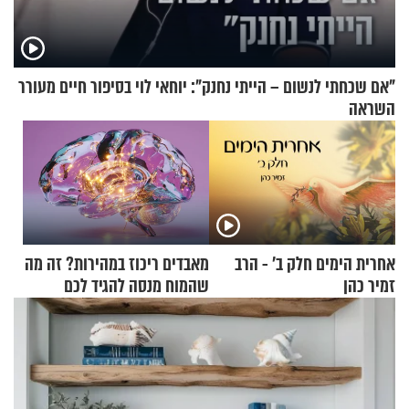
"אם שכחתי לנשום – הייתי נחנק": יוחאי לוי בסיפור חיים מעורר
השראה
אחרית הימים חלק ב’ - הרב
מאבדים ריכוז במהירות? זה מה
זמיר כהן
שהמוח מנסה להגיד לכם