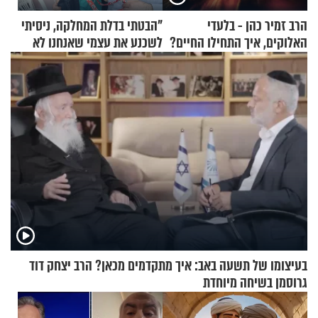
הרב זמיר כהן - בלעדי
"הבטתי בדלת המחלקה, ניסיתי
האלוקים, איך התחילו החיים?
לשכנע את עצמי שאנחנו לא
שייכים לשם"
בעיצומו של תשעה באב: איך מתקדמים מכאן? הרב יצחק דוד
גרוסמן בשיחה מיוחדת