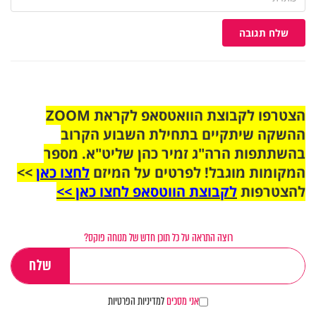
שלח תגובה
הצטרפו לקבוצת הוואטסאפ לקראת ZOOM
ההשקה שיתקיים בתחילת השבוע הקרוב
בהשתתפות הרה"ג זמיר כהן שליט"א. מספר
המקומות מוגבל! לפרטים על המיזם
לחצו כאן
>>
להצטרפות
לקבוצת הווטסאפ לחצו כאן >>
רוצה התראה על כל תוכן חדש של מנוחה פוקס?
אני מסכים
למדיניות הפרטיות