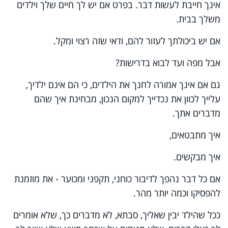
אינך חייבת לעשות דבר. בפרט אם יש לך חיים שלך וילדים
משלך בבית.
אם יש ביכולתך לעזור להם, ודאי שזה רצוי ומקל.
אבל מפה ועד לבוא בדרישות?
גם אם אינך אמורה לחנך את הילדים, כי הם אינם ילדיך,
עלייך לכוון את נכדייך למקום הנכון, מבחינת איך שהם
מדברים אתך.
איך מתבטאים,
איך מבקשים.
אם כל דבר נהפך לדיבור כוחני, תקפני ומכוער - את מוזמנת
להפסיקו וכמה יותר מהר.
ככל שהילד יבין שאליך, סבתא, לא מדברים כך, שלא אומרים