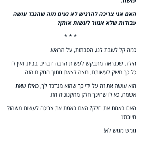
עושה.
האם אני צריכה להרגיש לא נעים מזה שהנכד עושה
עבודות שלא אמור לעשות אותן?
* * *
כמה קל לשבת לנו, הסבתות, על הראש.
הילד, שכנראה מתבקש לעשות הרבה דברים בבית, ואין לו
כל כך חשק לעשותם, רוצה לצאת מתוך המקום הזה.
הוא עושה את זה על ידי כך שהוא מנדנד לך, כאילו שאת
אשמה, כאילו שהינך חלק מהקנוניה הזו.
האם באמת את חלק? האם באמת את צריכה לעשות משהו?
חייבת?
ממש ממש לא!