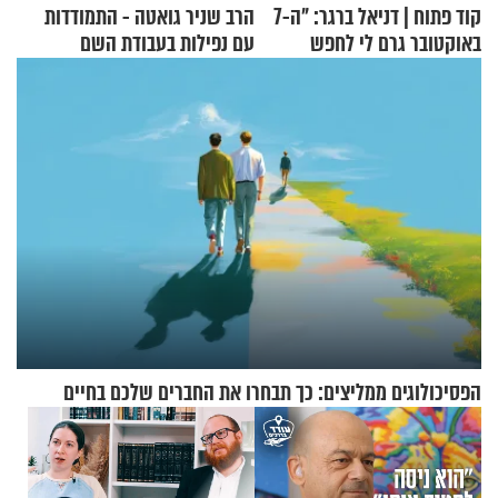
קוד פתוח | דניאל ברגר: "ה-7
הרב שניר גואטה - התמודדות
באוקטובר גרם לי לחפש
עם נפילות בעבודת השם
תשובות"
הפסיכולוגים ממליצים: כך תבחרו את החברים שלכם בחיים