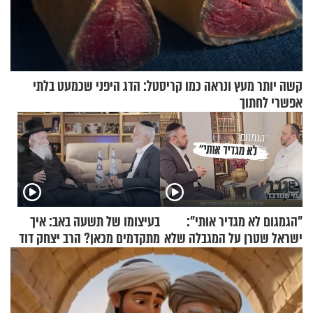
קשה יותר מעץ ונראה כמו קריסטל: הדג היפני שכמעט בלתי
אפשרי לחתוך
"הגמגום לא מגדיר אותי":
בעיצומו של תשעה באב: איך
ישראל שטרן על המגבלה שלא
מתקדמים מכאן? הרב יצחק דוד
עוצרת אותו
גרוסמן בשיחה מיוחדת