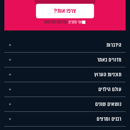
אני מסכים
למדיניות הפרטיות
הידברות
מדורים באתר
תוכניות הערוץ
עולם הילדים
נושאים שונים
רבנים ומרצים