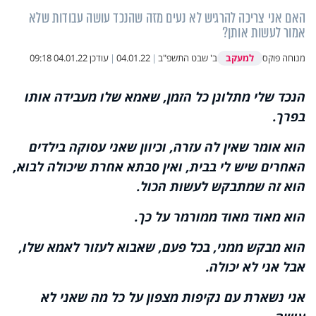
האם אני צריכה להרגיש לא נעים מזה שהנכד עושה עבודות שלא
אמור לעשות אותן?
למעקב
מנוחה פוקס
ב' שבט התשפ"ב
|
04.01.22
|
עודכן
04.01.22 09:18
הנכד שלי מתלונן כל הזמן, שאמא שלו מעבידה אותו
בפרך.
הוא אומר שאין לה עזרה, וכיוון שאני עסוקה בילדים
האחרים שיש לי בבית, ואין סבתא אחרת שיכולה לבוא,
הוא זה שמתבקש לעשות הכול.
הוא מאוד מאוד ממורמר על כך.
הוא מבקש ממני, בכל פעם, שאבוא לעזור לאמא שלו,
אבל אני לא יכולה.
אני נשארת עם נקיפות מצפון על כל מה שאני לא