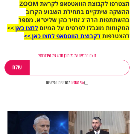
הצטרפו לקבוצת הוואטסאפ לקראת ZOOM
ההשקה שיתקיים בתחילת השבוע הקרוב
בהשתתפות הרה"ג זמיר כהן שליט"א. מספר
המקומות מוגבל! לפרטים על המיזם
לחצו כאן
>>
להצטרפות
לקבוצת הווטסאפ לחצו כאן >>
רוצה התראה על כל תוכן חדש של הידברות?
אני מסכים
למדיניות הפרטיות