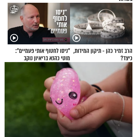
הרב זמיר כהן - תיקון המידות,
"ניסו לחטוף אותי פעמיים":
כיצד?
מוטי כהנא בריאיון נוקב