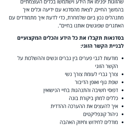
שהזוגות יפנימו את הידע וישתמשו בכלים העוצמתיים
בהמשך החיים, לצאת מהסדנא עם ידיעה וכלים איך
מתנהלים נכון ביום שלמחרת, כדי לדעת איך מתמודדים עם
האתגרים שפוגשים אותנו בחיים".
בסדנאות תקבלו את כל הידע והכלים המקצועיים
לבניית הקשר הזוגי
:
מודעות לגבי פערים בין גברים ונשים וההשלכות על
הקשר הזוגי
צורך גברי לעומת צורך נשי
שפת גוף ואופן הדיבור
דפוסי חשיבה והתנהגות בחיי הנישואין
כללים למתן ביקורת בונה
איך להעצים את ההערכה ההדדית
ניהול קונפליקטים
מודלים לחידוש וחיזוק האהבה