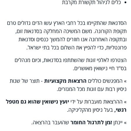
כלים לניהול תקשורת מקרבת
הסדנאות שהתקיימו בכל רחבי הארץ עשו הדים גדולים טרם
תקופת הקורונה. משם המשיכה המחלקה בסדנאות זום,
ובתקופה האחרונה אנו חוזרים להמשך כנסים וסדנאות
פרונטליות, כדי להפיץ את השלום בכל בתי ישראל.
הצטרפו לאלפי זוגות שהשתתפו בסדנאות, וכיום מנהלים
בס"ד חיי נישואין מאושרים.
» המפגשים כוללים
הרצאות מקצועיות
- תוצר של שנות
ניסיון רבות עם זוגות מכל המגזרים.
» ההרצאות מועברות על ידי
יועץ נישואין שהוא גם מטפל
רגשי,
בעל ניסיון מהקליניקה.
» יינתן
זמן לתרגול החומר
שהועבר בהרצאה.