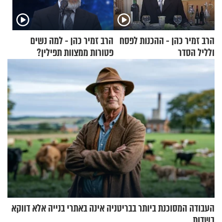
הרב זמיר כהן - ההכנות לפסח
הרב זמיר כהן - למה נשים
ולליל הסדר
פטורות ממצוות תפילין?
העבודה המסוכנת ביותר בבריטניה אינה באתרי בנייה אלא דווקא
בשדות