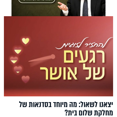
יצאנו לשאול: מה מיוחד בסדנאות של
מחלקת שלום בית?