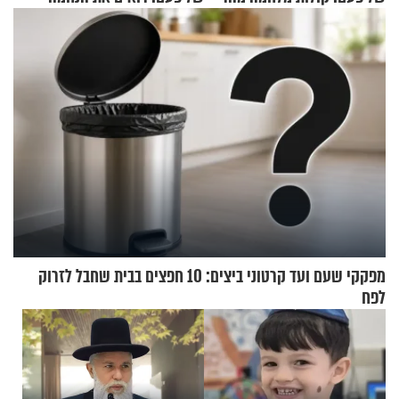
הזיתים
מפקקי שעם ועד קרטוני ביצים: 10 חפצים בבית שחבל לזרוק
לפח