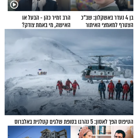
בן 4 נעדר באשקלון: שב"כ
הרב זמיר כהן - הבעל או
הצטרף למאמצי האיתור
האישה, מי באמת צודק?
הטיפוס הפך לאסון: 5 נהרגו בסופת שלגים קטלנית באלברוס