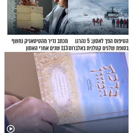
הטיפוס הפך לאסון: 5 נהרגו
מכתב נדיר מהטיטאניק נחשף
בסופת שלגים קטלנית באלברוס
113 שנים אחרי האסון