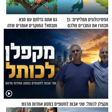
הפסיכולוגים ממליצים: כך
גם אתם גדלתם עם סבא
תבחרו את החברים שלכם
וסבתא? החוקרים אומרים שזה
בחיים
מתכון מנצח
מקפלן לכותל: שני אבות לחטופים במסע אחדות מרגש