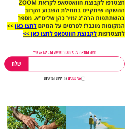
הצטרפו לקבוצת הוואטסאפ לקראת ZOOM
ההשקה שיתקיים בתחילת השבוע הקרוב
בהשתתפות הרה"ג זמיר כהן שליט"א. מספר
המקומות מוגבל! לפרטים על המיזם
לחצו כאן
>>
להצטרפות
לקבוצת הווטסאפ לחצו כאן >>
רוצה התראה על כל תוכן חדש של הרב ישראל לוי?
אני מסכים
למדיניות הפרטיות