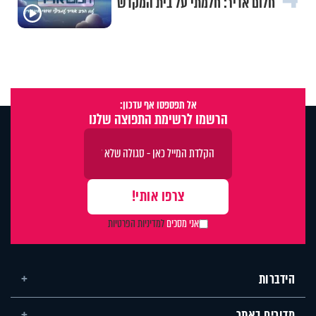
חלום אדיר: חלמתי על בית המקדש
אל תפספסו אף עדכון:
הרשמו לרשימת התפוצה שלנו
אני מסכים
למדיניות הפרטיות
הידברות
מדורים באתר