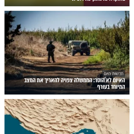
חדשות היום
האיום לא הוסר: הממשלה צפויה להאריך את המצב
המיוחד בעורף