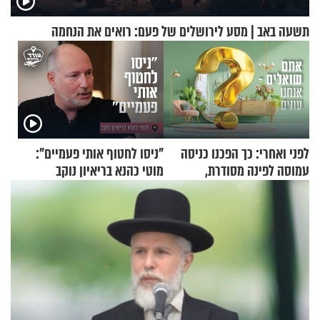
תשעה באב | מסע לירושלים של פעם: רואים את הנחמה
לפני ואחרי: כך הפכנו כניסה
"ניסו לחטוף אותי פעמיים":
עמוסה לפינה מסודרת,
מוטי כהנא בריאיון נוקב
שימושית ומזמינה