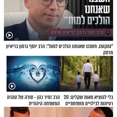
"נתקענו. חשבנו שאנחנו הולכים למות": הרב יוסף גרמון בריאיון
מרתק
בלי להוציא מאות שקלים: 20
הרב זמיר כהן - סודה של טהרת
רעיונות לבילויים משפחתיים
המשפחה היהודית
כמעט בחינם