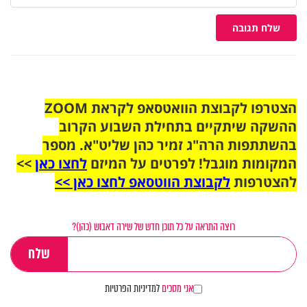
שלח תגובה
הצטרפו לקבוצת הוואטסאפ לקראת ZOOM
ההשקה שיתקיים בתחילת השבוע הקרוב
בהשתתפות הרה"ג זמיר כהן שליט"א. מספר
המקומות מוגבל! לפרטים על המיזם
לחצו כאן
>>
להצטרפות
לקבוצת הווטסאפ לחצו כאן >>
רוצה התראה על כל תוכן חדש של שירה דאבוש (כהן)?
אני מסכים
למדיניות הפרטיות