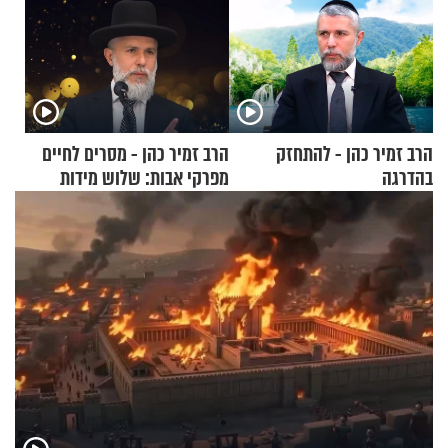
הרב זמיר כהן - להתחזק
הרב זמיר כהן - מסרים לחיים
בהדרגה
מפרקי אבות: שלוש מידות
בסיסיות