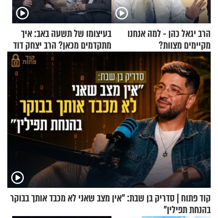
הרב יגאל כהן - למה אנחנו
בעיצומו של תשעה באב: איך
מקיימים מצוות?
מתקדמים מכאן? הרב יצחק דוד
גרוסמן בשיחה מיוחדת
קוד פתוח | סדריק בן שבת: "אין מצב שאני לא מכבד אותך בבוקר
בהנחת תפילין"