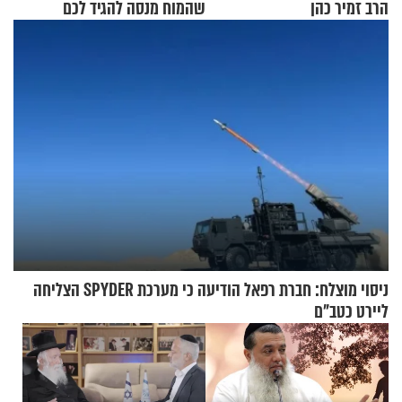
הרב זמיר כהן
שהמוח מנסה להגיד לכם
ניסוי מוצלח: חברת רפאל הודיעה כי מערכת SPYDER הצליחה
ליירט כטב"ם