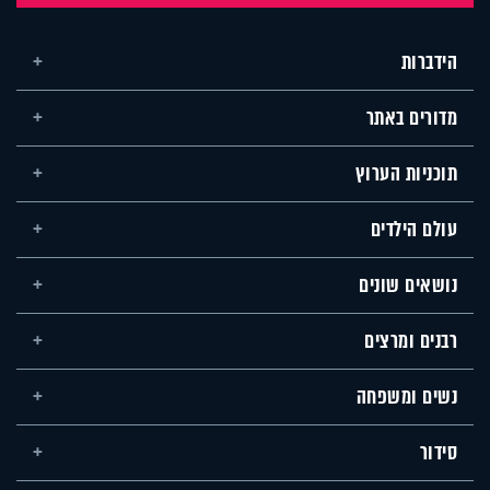
הידברות
מדורים באתר
תוכניות הערוץ
עולם הילדים
נושאים שונים
רבנים ומרצים
נשים ומשפחה
סידור