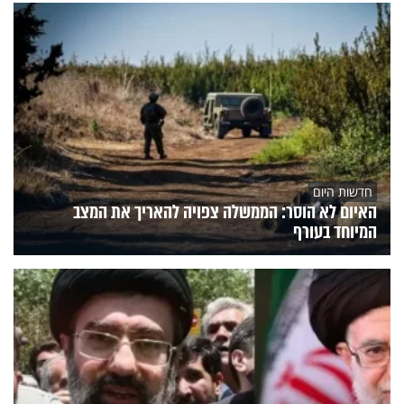
חדשות היום
האיום לא הוסר: הממשלה צפויה להאריך את המצב
המיוחד בעורף