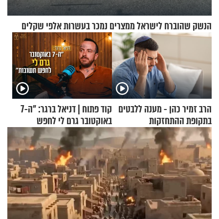
הנשק שהוברח לישראל ממצרים נמכר בעשרות אלפי שקלים
הרב זמיר כהן - מענה ללבטים
קוד פתוח | דניאל ברגר: "ה-7
בתקופת ההתחזקות
באוקטובר גרם לי לחפש
תשובות"