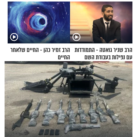
הרב שניר גואטה - התמודדות
הרב זמיר כהן - החיים שלאחר
עם נפילות בעבודת השם
החיים