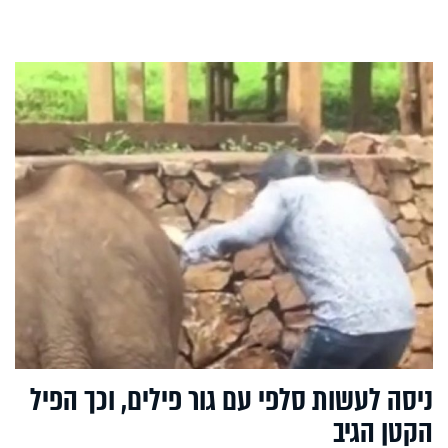
ניסה לעשות סלפי עם גור פילים, וכך הפיל
הקטן הגיב