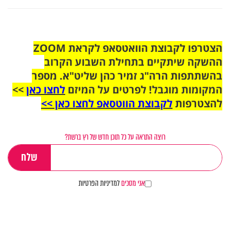
הצטרפו לקבוצת הוואטסאפ לקראת ZOOM
ההשקה שיתקיים בתחילת השבוע הקרוב
בהשתתפות הרה"ג זמיר כהן שליט"א. מספר
המקומות מוגבל! לפרטים על המיזם
לחצו כאן
>>
להצטרפות
לקבוצת הווטסאפ לחצו כאן >>
רוצה התראה על כל תוכן חדש של רץ ברשת?
אני מסכים
למדיניות הפרטיות