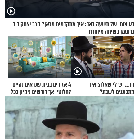
בעיצומו של תשעה באב: איך מתקדמים מכאן? הרב יצחק דוד
גרוסמן בשיחה מיוחדת
הרב, יש לי שאלה: איך
4 אזורים בבית שנראים נקיים
מתכוננים לשבת?
לחלוטין אך דורשים ניקיון בכל
סוף שבוע