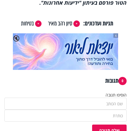
הטור פורסם בעיתון "ידיעות אחרונות".
תגיות ועדכונים:
סיון רהב מאיר
בטיחות
X
🔇
תגובות
0
הוסיפו תגובה
שלח תגובה