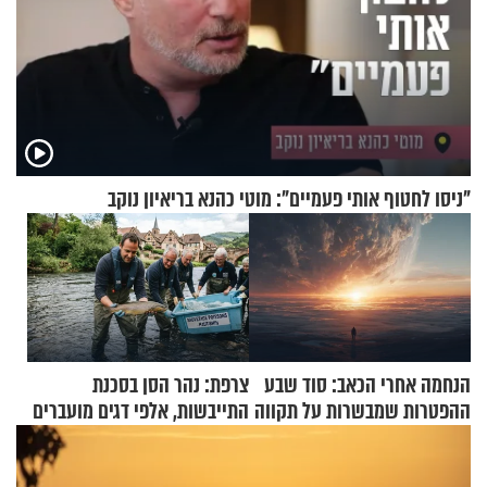
"ניסו לחטוף אותי פעמיים": מוטי כהנא בריאיון נוקב
הנחמה אחרי הכאב: סוד שבע
צרפת: נהר הסן בסכנת
ההפטרות שמבשרות על תקווה
התייבשות, אלפי דגים מועברים
וגאולה
במבצעי חילוץ