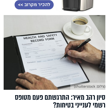
(צילום: shutterstock)
סיון רהב מאיר: התרגשתם פעם מטופס
רשמי לענייני בטיחות?