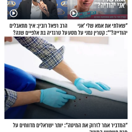
"שאלתי את אמא שלי 'אני
הרב רפאל רובין: איך מתאבלים
יהודייה?'": קטרין נמני על מסע
על טרגדיה בת אלפיים שנה?
ההתחזקות המרגש
"המדביר אמר לזרוק את המיטה": יותר ישראלים מדווחים על