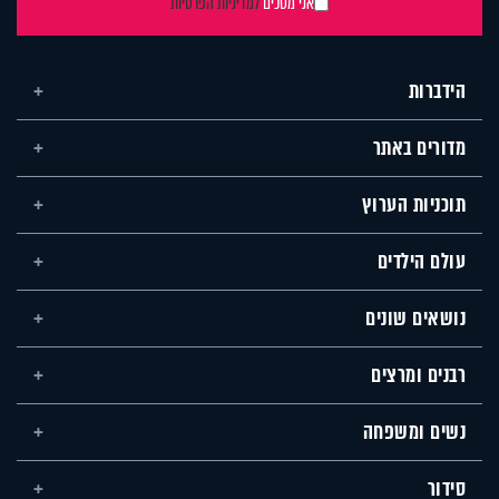
אני מסכים
למדיניות הפרטיות
הידברות
מדורים באתר
תוכניות הערוץ
עולם הילדים
נושאים שונים
רבנים ומרצים
נשים ומשפחה
סידור