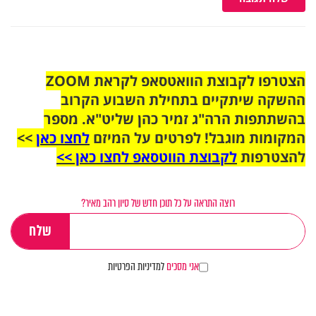
הצטרפו לקבוצת הוואטסאפ לקראת ZOOM
ההשקה שיתקיים בתחילת השבוע הקרוב
בהשתתפות הרה"ג זמיר כהן שליט"א. מספר
המקומות מוגבל! לפרטים על המיזם
לחצו כאן
>>
להצטרפות
לקבוצת הווטסאפ לחצו כאן >>
רוצה התראה על כל תוכן חדש של סיון רהב מאיר?
אני מסכים
למדיניות הפרטיות