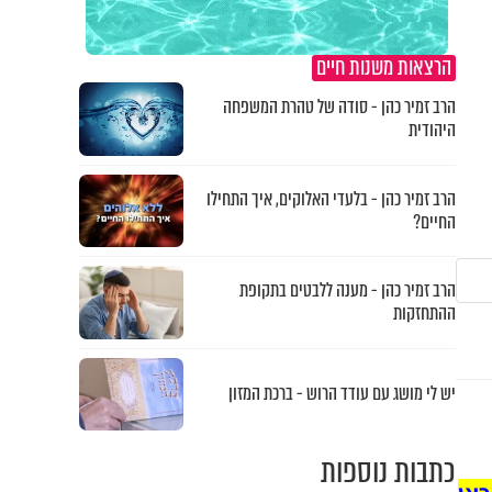
הרצאות משנות חיים
הרב זמיר כהן - סודה של טהרת המשפחה
היהודית
הרב זמיר כהן - בלעדי האלוקים, איך התחילו
החיים?
הרב זמיר כהן - מענה ללבטים בתקופת
ההתחזקות
יש לי מושג עם עודד הרוש - ברכת המזון
כתבות נוספות