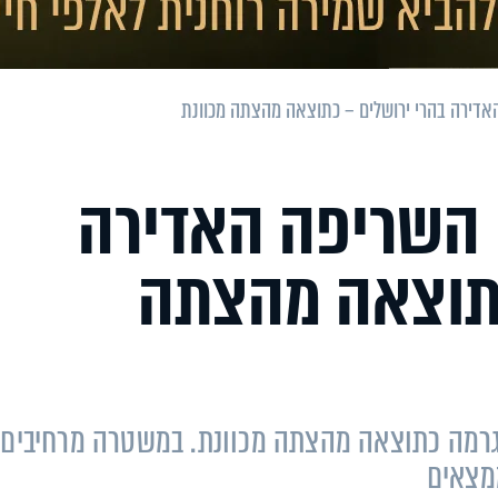
דירה בהרי ירושלים – כתוצאה מהצתה מכוונת
השריפה האדירה
כתוצאה מהצתה
רמה כתוצאה מהצתה מכוונת. במשטרה מרחיבים
מצאים