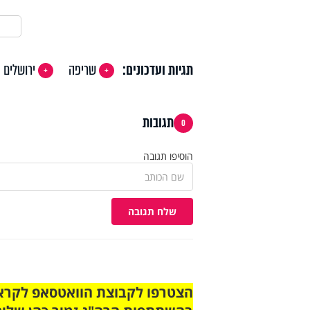
תגיות ועדכונים:
שריפה
ירושלים
תגובות
0
הוסיפו תגובה
שלח תגובה