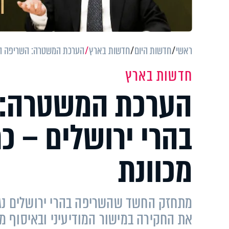
ראשי
חדשות היום
חדשות בארץ
הערכת המשטרה: השריפה הא
חדשות בארץ
הערכת המשטרה: 
בהרי ירושלים – 
מכוונת
מתחזק החשד שהשריפה בהרי ירושלים נג
את החקירה במישור המודיעיני ובאיסוף מ