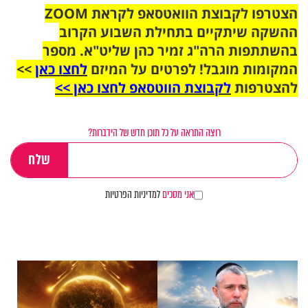
הצטרפו לקבוצת הוואטסאפ לקראת ZOOM
ההשקה שיתקיים בתחילת השבוע הקרוב
בהשתתפות הרה"ג זמיר כהן שליט"א. מספר
המקומות מוגבל! לפרטים על המיזם
לחצו כאן
>>
להצטרפות
לקבוצת הווטסאפ לחצו כאן >>
רוצה התראה על כל תוכן חדש של הידברות?
אני מסכים
למדיניות הפרטיות