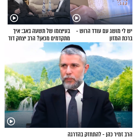
יש לי מושג עם עודד הרוש -
בעיצומו של תשעה באב: איך
ברכת המזון
מתקדמים מכאן? הרב יצחק דוד
גרוסמן בשיחה מיוחדת
הרב זמיר כהן - להתחזק בהדרגה