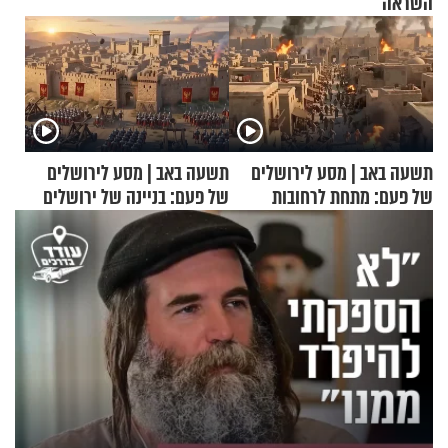
השראה
תשעה באב | מסע לירושלים
תשעה באב | מסע לירושלים
של פעם: מתחת לרחובות
של פעם: בניינה של ירושלים
ירושלים