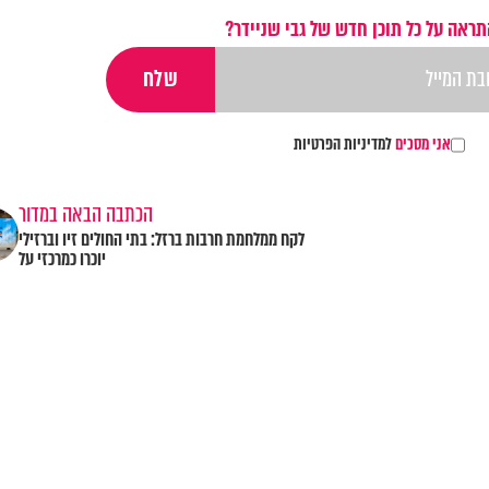
תראה על כל תוכן חדש של גבי שניידר?
אני מסכים
למדיניות הפרטיות
הכתבה הבאה במדור
לקח ממלחמת חרבות ברזל: בתי החולים זיו וברזילי
יוכרו כמרכזי על