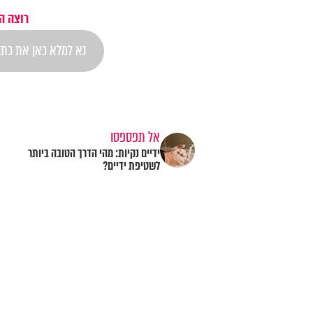
רוצה ה
אל תפספסו
ידיים נקיות: מהי הדרך הטובה ביותר
לשטיפת ידיים?