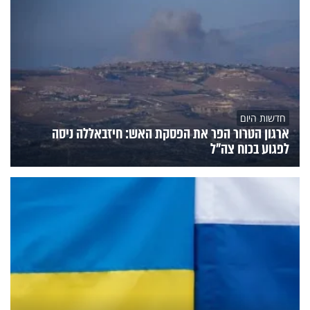
חדשות היום
ארגון הטרור הפר את הפסקת האש: חיזבאללה ניסה
לפגוע בכוח צה"ל