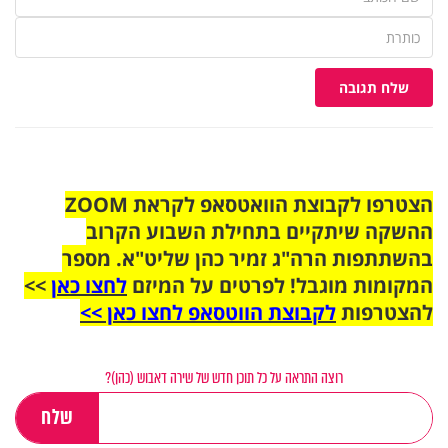
שלח תגובה
הצטרפו לקבוצת הוואטסאפ לקראת ZOOM
ההשקה שיתקיים בתחילת השבוע הקרוב
בהשתתפות הרה"ג זמיר כהן שליט"א. מספר
המקומות מוגבל! לפרטים על המיזם
לחצו כאן
>>
להצטרפות
לקבוצת הווטסאפ לחצו כאן >>
רוצה התראה על כל תוכן חדש של שירה דאבוש (כהן)?