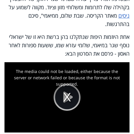
בקהילה שלו לתרומות ומשלוחי מזון וציוד. מקווה לשמוע על
ניסים
מאתר הקריסה. שבת שלום, ממיאמי", סיכם
בהתרגשות.
אחת היוזמות היפות שנתקלנו בהן ברשת היא זו של ישראלי
נוסף שגר במיאמי, שלומי עזרא שמו, ששעות ספורות לאחר
האסון - פרסם את הסרטון הבא:
This
is
a
The media could not be loaded, either because the
modal
window.
server or network failed or because the format is not
supported.
Play