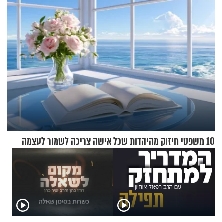
10 משפטי חיזוק מהיהדות שכל אישה צריכה לשמור לעצמה