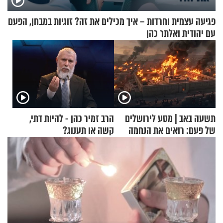
פגיעה עצמית וחרדות – איך מכילים את זה? זוגיות במבחן, הפעם
עם יהודית ואלתר כהן
תשעה באב | מסע לירושלים
הרב זמיר כהן - להיות דתי,
של פעם: רואים את הנחמה
קשה או תענוג?