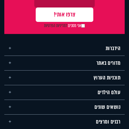
אני מסכים
למדיניות הפרטיות
הידברות
מדורים באתר
תוכניות הערוץ
עולם הילדים
נושאים שונים
רבנים ומרצים