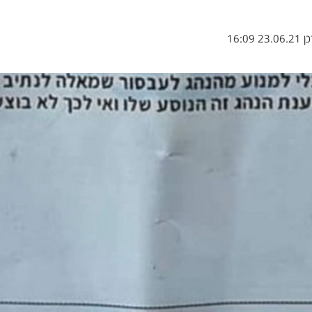
כן
23.06.21 16:09