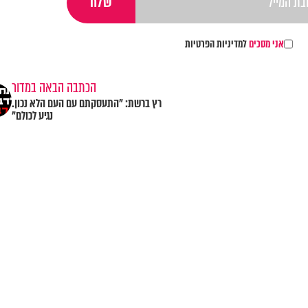
אני מסכים
למדיניות הפרטיות
הכתבה הבאה במדור
רץ ברשת: "התעסקתם עם העם הלא נכון.
נגיע לכולם"