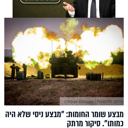
(צילום: Olivier Fitoussi / Flash90)
מבצע שומר החומות: "מבצע ניסי שלא היה
כמותו". סיקור מרתק