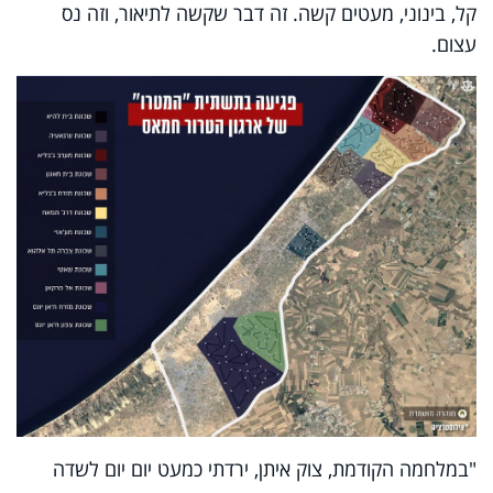
קל, בינוני, מעטים קשה. זה דבר שקשה לתיאור, וזה נס
עצום.
"במלחמה הקודמת, צוק איתן, ירדתי כמעט יום יום לשדה