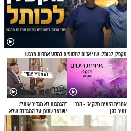
מקפלן לכותל: שני אבות לחטופים במסע אחדות מרגש
אחרית הימים חלק א’ - הרב
"הגמגום לא מגדיר אותי":
זמיר כהן
ישראל שטרן על המגבלה שלא
עוצרת אותו