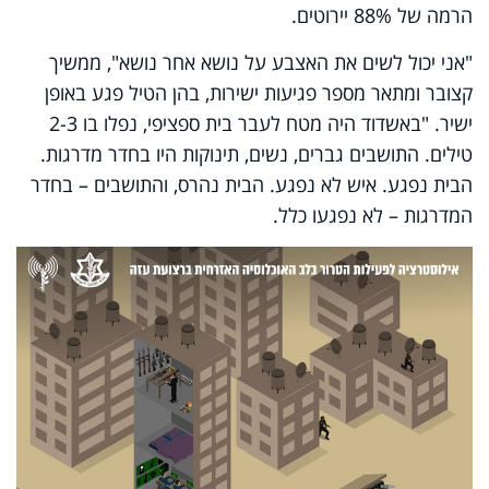
הרמה של 88% יירוטים.
"אני יכול לשים את האצבע על נושא אחר נושא", ממשיך
קצובר ומתאר מספר פגיעות ישירות, בהן הטיל פגע באופן
ישיר. "באשדוד היה מטח לעבר בית ספציפי, נפלו בו 2-3
טילים. התושבים גברים, נשים, תינוקות היו בחדר מדרגות.
הבית נפגע. איש לא נפגע. הבית נהרס, והתושבים – בחדר
המדרגות – לא נפגעו כלל.