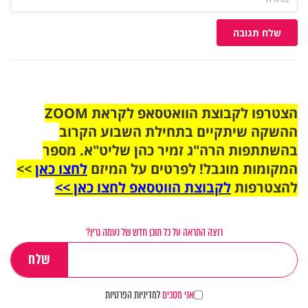
שלח תגובה
הצטרפו לקבוצת הוואטסאפ לקראת ZOOM
ההשקה שיתקיים בתחילת השבוע הקרוב
בהשתתפות הרה"ג זמיר כהן שליט"א. מספר
המקומות מוגבל! לפרטים על המיזם
לחצו כאן
>>
להצטרפות
לקבוצת הווטסאפ לחצו כאן >>
רוצה התראה על כל תוכן חדש של נעמה גרין?
אני מסכים
למדיניות הפרטיות