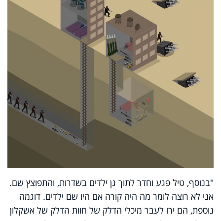
"בנוסף, טיל פגע וחדר לתוך גן ילדים בשדרות, והתפוצץ שם.
אני לא רוצה לומר מה היה קורה אם היו שם ילדים. דוגמה
נוספת, הם ירו לעבר מיכלי הדלק של חוות הדלק של אשקלון