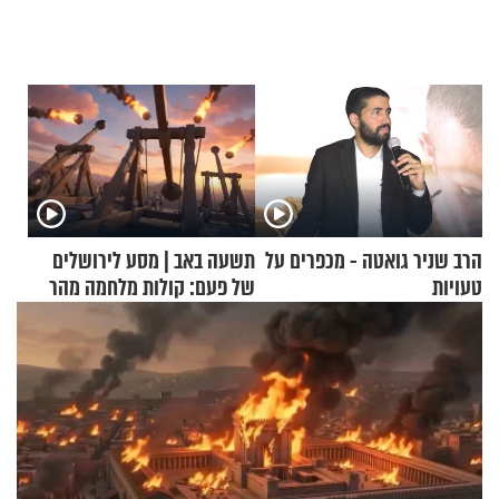
הרב שניר גואטה - מכפרים על
תשעה באב | מסע לירושלים
טעויות
של פעם: קולות מלחמה מהר
הזיתים