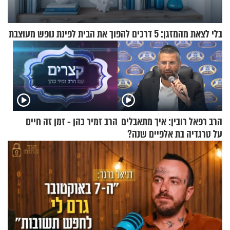
בלי לצאת מהמזגן: 5 דרכים להפוך את הבית לפינת נופש מעוצבת
הרב רפאל רובין: איך מתאבלים
הרב זמיר כהן - זמן זה חיים
על טרגדיה בת אלפיים שנה?