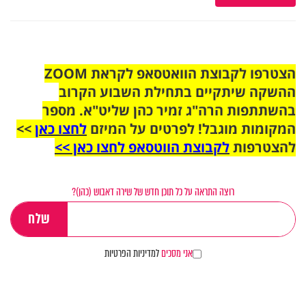
הצטרפו לקבוצת הוואטסאפ לקראת ZOOM
ההשקה שיתקיים בתחילת השבוע הקרוב
בהשתתפות הרה"ג זמיר כהן שליט"א. מספר
המקומות מוגבל! לפרטים על המיזם
לחצו כאן
>>
להצטרפות
לקבוצת הווטסאפ לחצו כאן >>
רוצה התראה על כל תוכן חדש של שירה דאבוש (כהן)?
אני מסכים
למדיניות הפרטיות