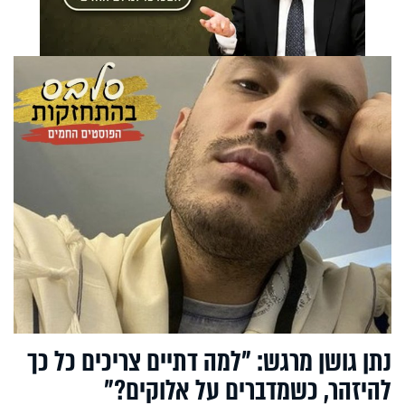
נתן גושן מרגש: "למה דתיים צריכים כל כך
להיזהר, כשמדברים על אלוקים?"