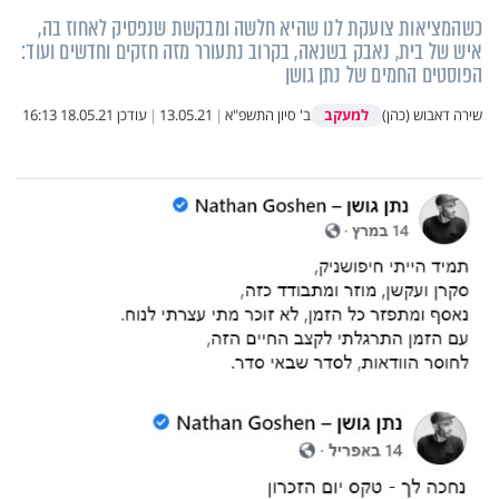
כשהמציאות צועקת לנו שהיא חלשה ומבקשת שנפסיק לאחוז בה,
איש של בית, נאבק בשנאה, בקרוב נתעורר מזה חזקים וחדשים ועוד:
הפוסטים החמים של נתן גושן
למעקב
שירה דאבוש (כהן)
ב' סיון התשפ"א
|
13.05.21
|
עודכן
18.05.21 16:13