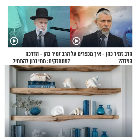
הרב זמיר כהן - איך מכפרים על
הרב זמיר כהן - הדרכה
הפלה?
למתחזקים: מתי נכון להתחיל
עם לבישת הציצית?