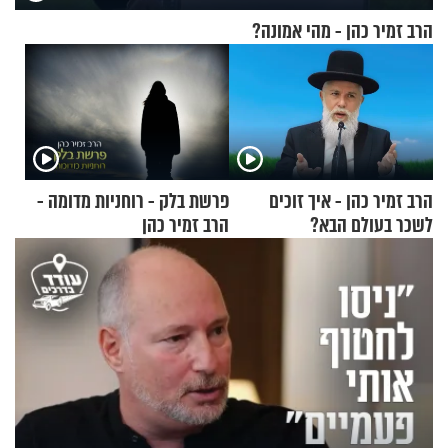
הרב זמיר כהן - מהי אמונה?
הרב זמיר כהן - איך זוכים
פרשת בלק - רוחניות מדומה -
לשכר בעולם הבא?
הרב זמיר כהן