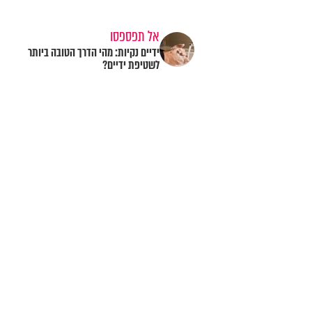
אל תפספסו
ידיים נקיות: מהי הדרך הטובה ביותר
לשטיפת ידיים?