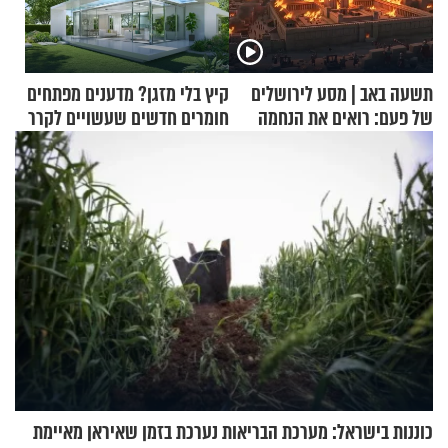
תשעה באב | מסע לירושלים
קיץ בלי מזגן? מדענים מפתחים
של פעם: רואים את הנחמה
חומרים חדשים שעשויים לקרר
בתים
כוננות בישראל: מערכת הבריאות נערכת בזמן שאיראן מאיימת