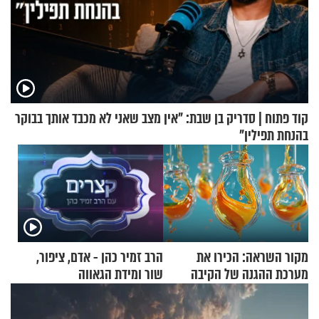
קוד פתוח | סדריק בן שבת: "אין מצב שאני לא מכבד אותך בבוקר
בהנחת תפילין"
מקור השראה: הכירו את
הרב זמיר כהן - אדם, ציפור,
מערכת ההגנה של הקיבה
שור ומידת הגאווה