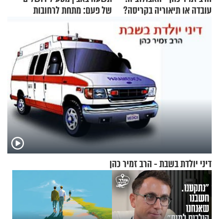
עובדה או תיאוריה בקריסה?
של פעם: מתחת לרחובות
ירושלים
דיני יולדת בשבת - הרב זמיר כהן