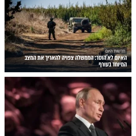
חדשות היום
האיום לא הוסר: הממשלה צפויה להאריך את המצב
המיוחד בעורף