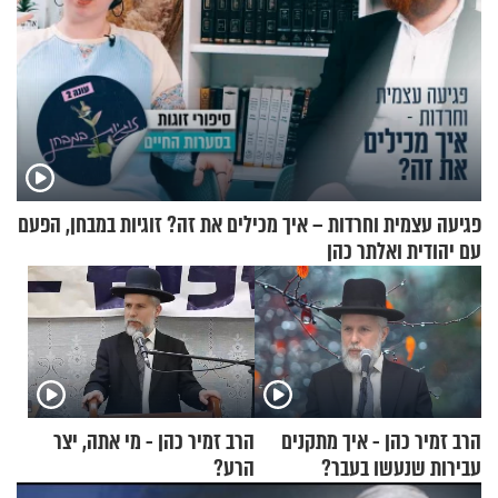
פגיעה עצמית וחרדות – איך מכילים את זה? זוגיות במבחן, הפעם
עם יהודית ואלתר כהן
הרב זמיר כהן - איך מתקנים
הרב זמיר כהן - מי אתה, יצר
עבירות שנעשו בעבר?
הרע?