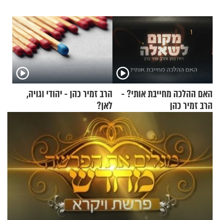
האם ההלכה מחייבת אותי? -
הרב זמיר כהן - יהודי וגויה,
הרב זמיר כהן
לאן?