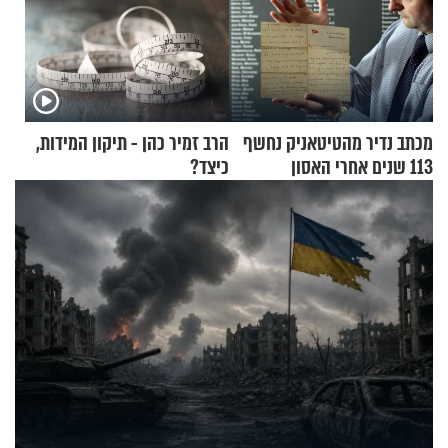
מכתב נדיר מהטיטאניק נחשף
הרב זמיר כהן - תיקון המידות,
113 שנים אחרי האסון
כיצד?