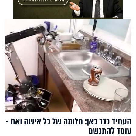
העתיד כבר כאן: חלומה של כל אישה ואם -
עומד להתגשם