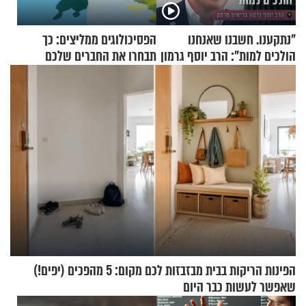
"נתקענו. חשבנו שאנחנו
הפסיכולוגים ממליצים: כך
הולכים למות": הרב יוסף גרמון
תבחרו את החברים שלכם
בריאיון מרתק
בחיים
הפינות הריקות בבית מבזבזות לכם מקום: 5 מהפכים (יפים!)
שאפשר לעשות כבר היום