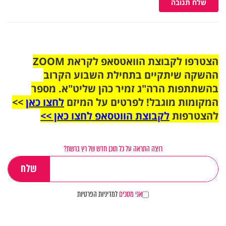
שלח תגובה
הצטרפו לקבוצת הוואטסאפ לקראת ZOOM
ההשקה שיתקיים בתחילת השבוע הקרוב
בהשתתפות הרה"ג זמיר כהן שליט"א. מספר
המקומות מוגבל! לפרטים על המיזם
לחצו כאן
>>
להצטרפות
לקבוצת הווטסאפ לחצו כאן >>
רוצה התראה על כל תוכן חדש של רץ ברשת?
אני מסכים
למדיניות הפרטיות