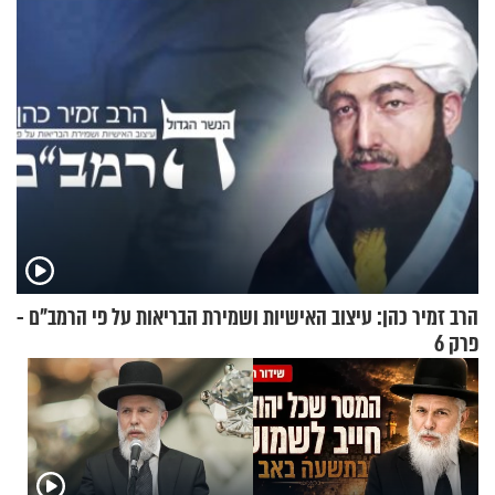
הרב זמיר כהן: עיצוב האישיות ושמירת הבריאות על פי הרמב"ם -
פרק 6