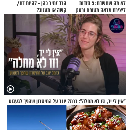
לא מה שחשבת: 5 סודות
הרב זמיר כהן - להיות דתי,
ליצירת מראה מטופח ורענן
קשה או תענוג?
"אין לי יד, וזו לא מחלה": כרמל יוגב על החיסרון שהפך לגעגוע