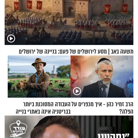
תשעה באב | מסע לירושלים של פעם: בניינה של ירושלים
הרב זמיר כהן - איך מכפרים על
העבודה המסוכנת ביותר
הפלה?
בבריטניה אינה באתרי בנייה
אלא דווקא בשדות