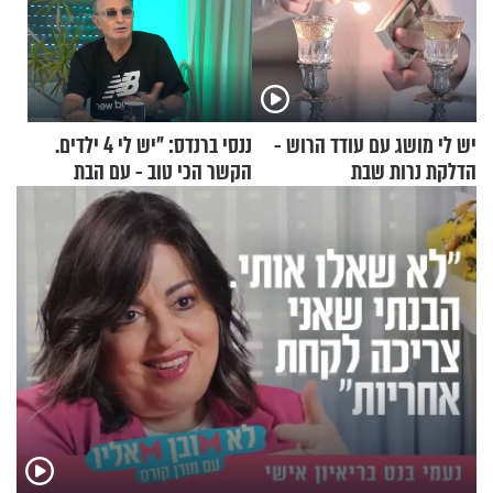
יש לי מושג עם עודד הרוש -
ננסי ברנדס: "יש לי 4 ילדים.
הדלקת נרות שבת
הקשר הכי טוב - עם הבת
החרדית"