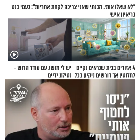
"לא שאלו אותי. הבנתי שאני צריכה לקחת אחריות": נעמי בנט
בריאיון אישי
4 אזורים בבית שנראים נקיים
יש לי מושג עם עודד הרוש -
לחלוטין אך דורשים ניקיון בכל
נטילת ידיים
סוף שבוע