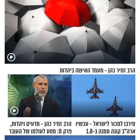
הרב זמיר כהן - מעמד האישה ביהדות
סירבו למכור לישראל - עכשיו
הרב זמיר כהן - מדעים ויהדות,
ארה"ב קונה ממנה ב-1.8
פרק 8: מסע לעולמו של העובר
מיליארד דולר