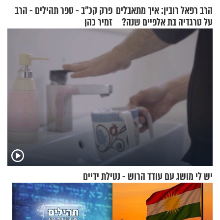
הרב רפאל רובין: איך מתאבלים
פרק קכ"ב - ספר תהילים - הרב
על טרגדיה בת אלפיים שנה?
זמיר כהן
יש לי מושג עם עודד הרוש - נטילת ידיים