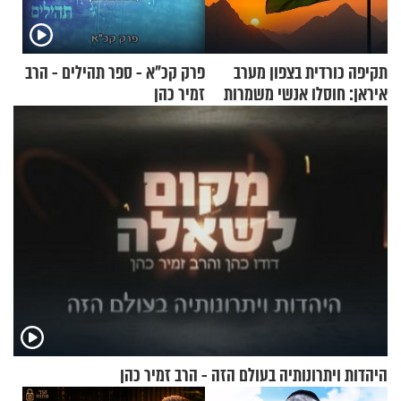
תקיפה כורדית בצפון מערב
פרק קכ"א - ספר תהילים - הרב
איראן: חוסלו אנשי משמרות
זמיר כהן
המהפכה
היהדות ויתרונותיה בעולם הזה - הרב זמיר כהן