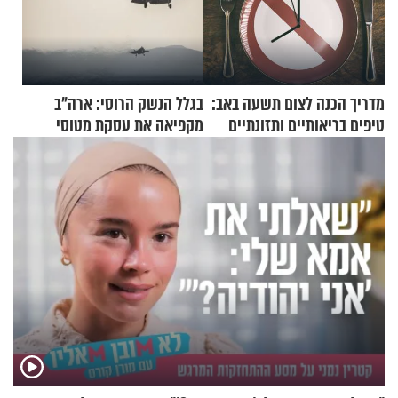
מדריך הכנה לצום תשעה באב:
בגלל הנשק הרוסי: ארה"ב
טיפים בריאותיים ותזונתיים
מקפיאה את עסקת מטוסי
לשמירה על הגוף
הקרב לטורקיה