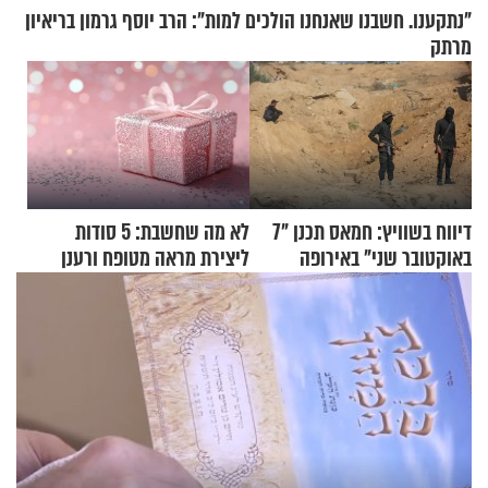
"נתקענו. חשבנו שאנחנו הולכים למות": הרב יוסף גרמון בריאיון
מרתק
דיווח בשוויץ: חמאס תכנן "7
לא מה שחשבת: 5 סודות
באוקטובר שני" באירופה
ליצירת מראה מטופח ורענן