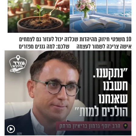
10 משפטי חיזוק מהיהדות שכל
זה יכול לעזור גם לצמחים
אישה צריכה לשמור לעצמה
שלכם: למה גננים מפזרים
קינמון בעציצים?