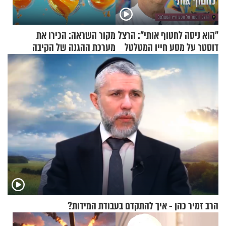
"הוא ניסה לחטוף אותי": הרצל
מקור השראה: הכירו את
דוסטר על מסע חייו המטלטל
מערכת ההגנה של הקיבה
הרב זמיר כהן - איך להתקדם בעבודת המידות?