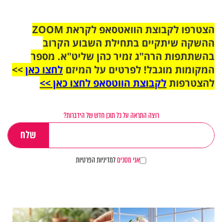
הצטרפו לקבוצת הוואטסאפ לקראת ZOOM
ההשקה שיתקיים בתחילת השבוע הקרוב
בהשתתפות הרה"ג זמיר כהן שליט"א. מספר
המקומות מוגבל! לפרטים על המיזם
לחצו כאן
>>
להצטרפות
לקבוצת הווטסאפ לחצו כאן >>
רוצה התראה על כל תוכן חדש של הידברות?
אני מסכים
למדיניות הפרטיות