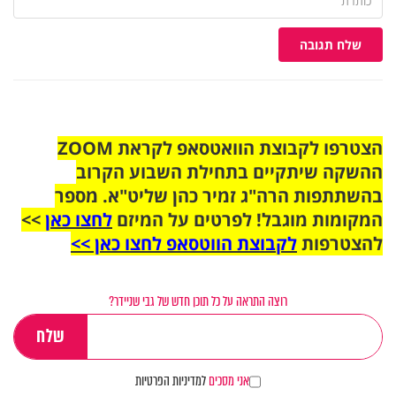
שלח תגובה
הצטרפו לקבוצת הוואטסאפ לקראת ZOOM
ההשקה שיתקיים בתחילת השבוע הקרוב
בהשתתפות הרה"ג זמיר כהן שליט"א. מספר
המקומות מוגבל! לפרטים על המיזם
לחצו כאן
>>
להצטרפות
לקבוצת הווטסאפ לחצו כאן >>
רוצה התראה על כל תוכן חדש של גבי שניידר?
אני מסכים
למדיניות הפרטיות