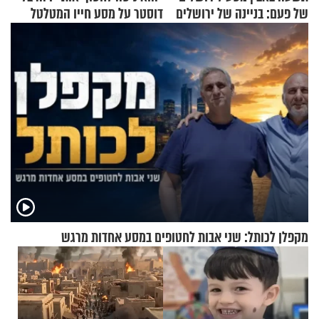
של פעם: בניינה של ירושלים
דוסטר על מסע חייו המטלטל
מקפלן לכותל: שני אבות לחטופים במסע אחדות מרגש