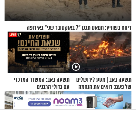
דיווח בשוויץ: חמאס תכנן "7 באוקטובר שני" באירופה
תשעה באב | מסע לירושלים
תשעה באב: המשדר המרכזי
של פעם: רואים את הנחמה
עם גדולי הרבנים
X