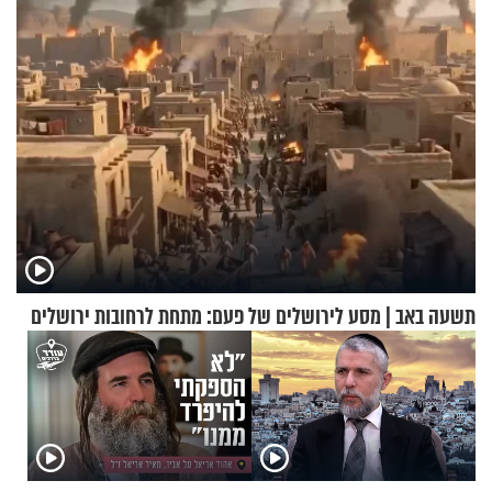
תשעה באב | מסע לירושלים של פעם: מתחת לרחובות ירושלים