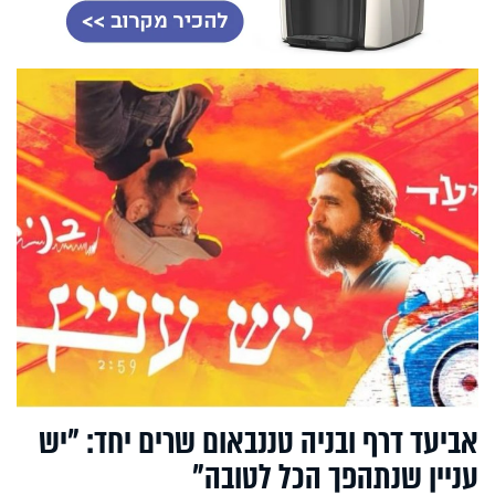
אביעד דרף ובניה טננבאום שרים יחד: "יש
עניין שנתהפך הכל לטובה"