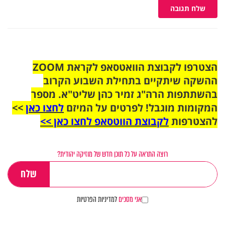
שלח תגובה
הצטרפו לקבוצת הוואטסאפ לקראת ZOOM
ההשקה שיתקיים בתחילת השבוע הקרוב
בהשתתפות הרה"ג זמיר כהן שליט"א. מספר
המקומות מוגבל! לפרטים על המיזם
לחצו כאן
>>
להצטרפות
לקבוצת הווטסאפ לחצו כאן >>
רוצה התראה על כל תוכן חדש של מוזיקה יהודית?
אני מסכים
למדיניות הפרטיות