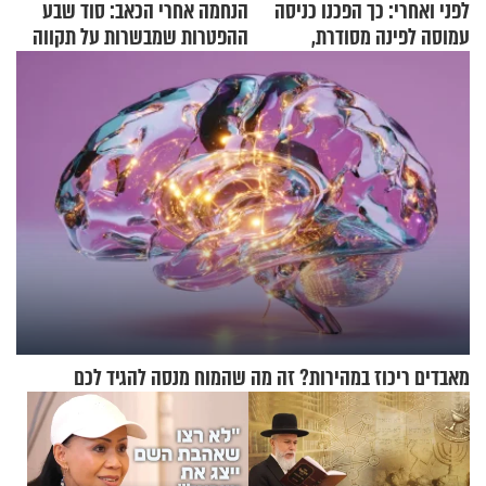
לפני ואחרי: כך הפכנו כניסה
הנחמה אחרי הכאב: סוד שבע
עמוסה לפינה מסודרת,
ההפטרות שמבשרות על תקווה
שימושית ומזמינה
וגאולה
מאבדים ריכוז במהירות? זה מה שהמוח מנסה להגיד לכם