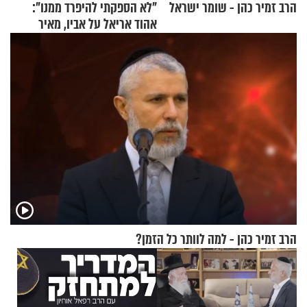
הרב זמיר כהן - שומר ישראל
"לא הספקתי להיפרד ממנו":
אהוד אריאל על אביו, מאיר
אריאל ז"ל
הרב זמיר כהן - למה לוותר כל הזמן?