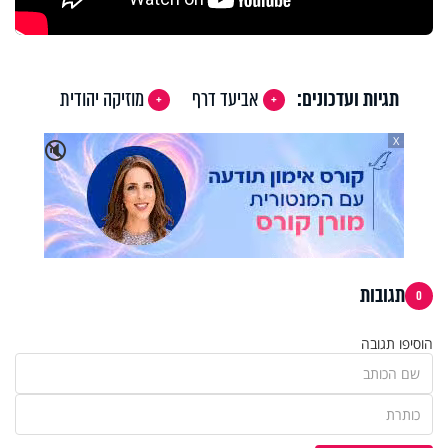
תגיות ועדכונים:
אביעד דרף
מוזיקה יהודית
X
🔇
תגובות
0
הוסיפו תגובה