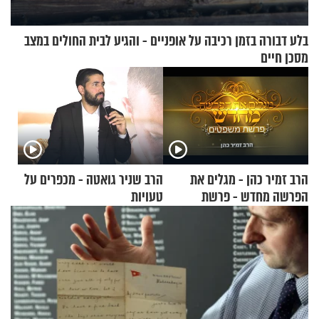
בלע דבורה בזמן רכיבה על אופניים - והגיע לבית החולים במצב
מסכן חיים
הרב זמיר כהן - מגלים את
הרב שניר גואטה - מכפרים על
הפרשה מחדש - פרשת
טעויות
משפטים