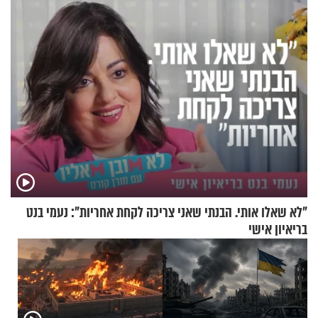
הפעם עם יהודית ואלתר כהן
"לא שאלו אותי. הבנתי שאני צריכה לקחת אחריות": נעמי בנט
בריאיון אישי