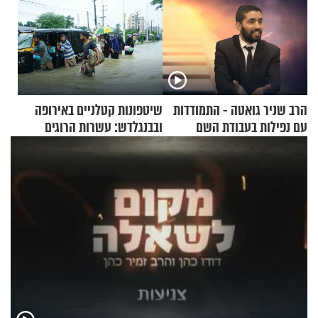
הרב שניר גואטה - התמודדות
שיטפונות קטלניים באירופה
עם נפילות בעבודת השם
ובבנגלדש: עשרות הרוגים
ומיליון נפגעים