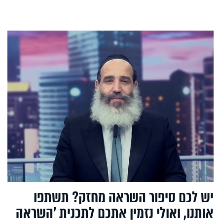
יש לכם סיפור השראה מחזק? תשתפו
אותנו, ואולי נזמין אתכם לתכנית ’השראה