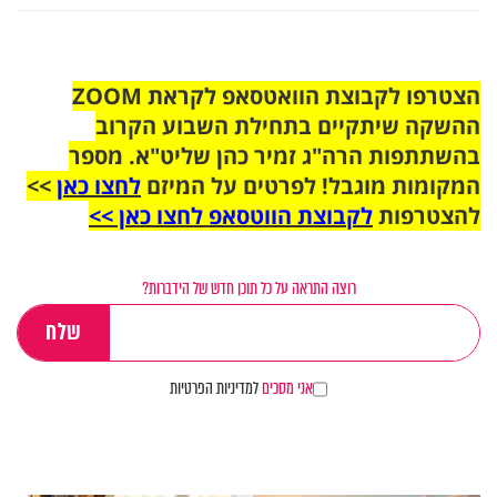
הצטרפו לקבוצת הוואטסאפ לקראת ZOOM
ההשקה שיתקיים בתחילת השבוע הקרוב
בהשתתפות הרה"ג זמיר כהן שליט"א. מספר
המקומות מוגבל! לפרטים על המיזם
לחצו כאן
>>
להצטרפות
לקבוצת הווטסאפ לחצו כאן >>
רוצה התראה על כל תוכן חדש של הידברות?
אני מסכים
למדיניות הפרטיות