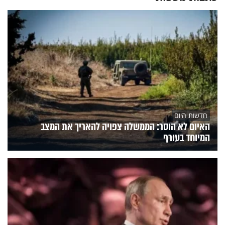
חדשות היום
האיום לא הוסר: הממשלה צפויה להאריך את המצב
המיוחד בעורף