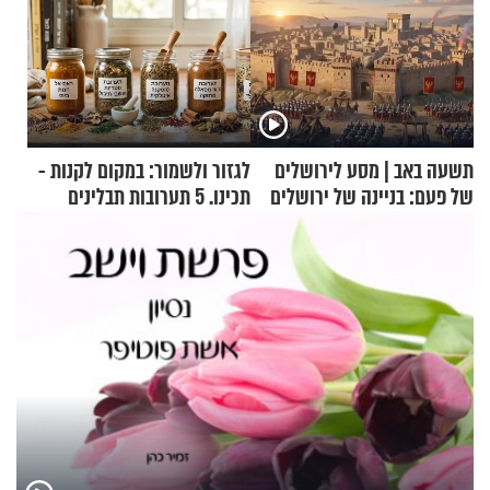
תשעה באב | מסע לירושלים
לגזור ולשמור: במקום לקנות -
של פעם: בניינה של ירושלים
תכינו. 5 תערובות תבלינים
שמתאימות להכל