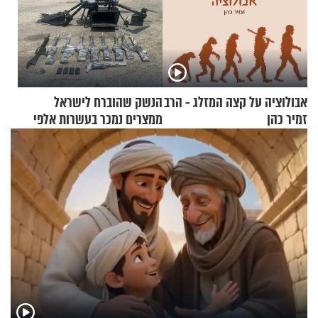
אבולוציה על קצה המזלג - הרב
הנשק שהוברח לישראל
זמיר כהן
ממצרים נמכר בעשרות אלפי
שקלים