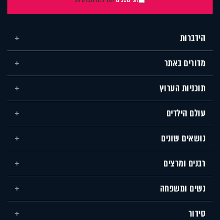
הידברות
מדורים באתר
תוכניות הערוץ
עולם הילדים
נושאים שונים
רבנים ומרצים
נשים ומשפחה
סידור