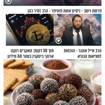
פרשת וישב - ניסיון אשת פוטיפר - הרב זמיר כהן
הרב אייל אונגר - הוכחות
תוך 30 דקות: האקרים רוקנו
למציאות הבורא
ארנקי ביטקוין בשווי 88 מיליון
דולר