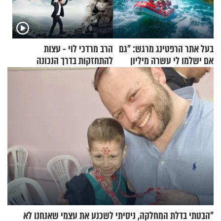
בעל אתר הרפטינג מרגש: "גם
הרב מרדכי לוי - עצות
אם ישלמו לי עשרה מיליון
להתחזקות בדרך הנכונה
שקלים - לא אפתח בשבת"
"הבטתי בדלת המחלקה, ניסיתי לשכנע את עצמי שאנחנו לא