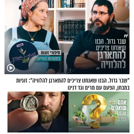
"שבר גדול. הבנו שאנחנו צריכים להתארגן להלוויה": זוגיות
במבחן, הפעם עם מרים וגד דנינו