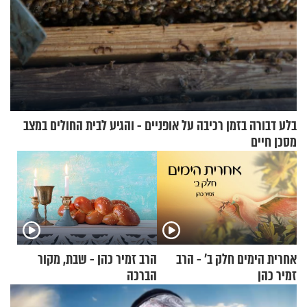
בלע דבורה בזמן רכיבה על אופניים - והגיע לבית החולים במצב
מסכן חיים
אחרית הימים חלק ב’ - הרב
הרב זמיר כהן - שבת, מקור
זמיר כהן
הברכה