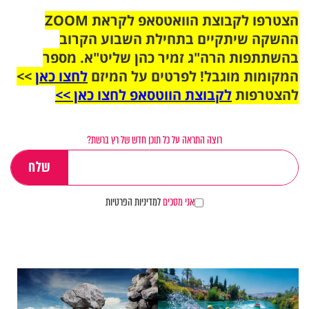
הצטרפו לקבוצת הוואטסאפ לקראת ZOOM
ההשקה שיתקיים בתחילת השבוע הקרוב
בהשתתפות הרה"ג זמיר כהן שליט"א. מספר
המקומות מוגבל! לפרטים על המיזם
לחצו כאן
>>
להצטרפות
לקבוצת הווטסאפ לחצו כאן >>
רוצה התראה על כל תוכן חדש של רץ ברשת?
אני מסכים
למדיניות הפרטיות