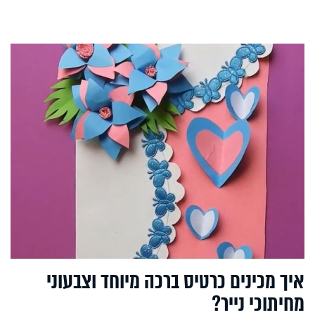
איך מכינים כרטיס ברכה מיוחד וצבעוני
מחיתוכי נייר?