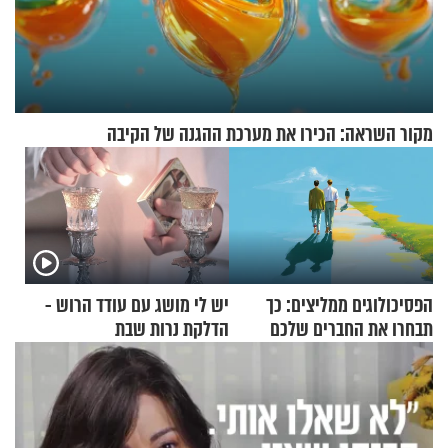
מקור השראה: הכירו את מערכת ההגנה של הקיבה
הפסיכולוגים ממליצים: כך
יש לי מושג עם עודד הרוש -
תבחרו את החברים שלכם
הדלקת נרות שבת
בחיים