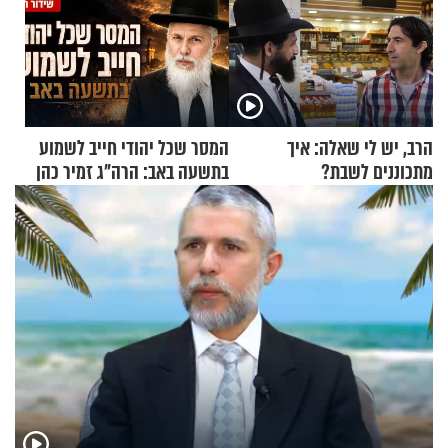
הרב, יש לי שאלה: איך
המסר שכל יהודי חייב לשמוע
מתכוננים לשבת?
בתשעה באב: הרה"ג זמיר כהן
בשיעור מיוחד