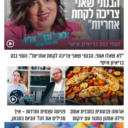
"לא שאלו אותי. הבנתי שאני צריכה לקחת אחריות": נעמי בנט
בריאיון אישי
ארוחה צבעונית בתבנית אחת:
פגיעה עצמית וחרדות – איך
פילה אמנון בתנור עם ירקות
מכילים את זה? זוגיות במבחן,
הפעם עם יהודית ואלתר כהן