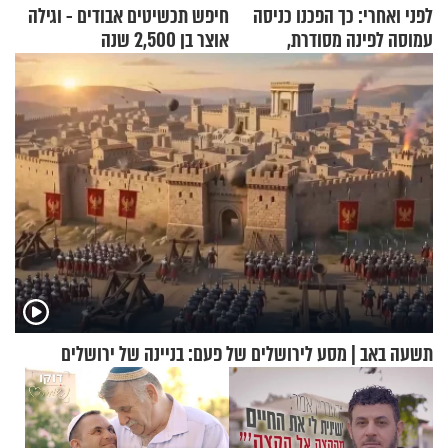
לפני ואחרי: כך הפכנו כניסה
חיפש תכשיטים אבודים - וגילה
עמוסה לפינה מסודרת,
אוצר בן 2,500 שנה
שימושית ומזמינה
תשעה באב | מסע לירושלים של פעם: בניינה של ירושלים