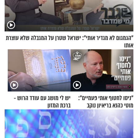
"הגמגום לא מגדיר אותי": ישראל שטרן על המגבלה שלא עוצרת
אותו
"ניסו לחטוף אותי פעמיים":
יש לי מושג עם עודד הרוש -
מוטי כהנא בריאיון נוקב
ברכת המזון